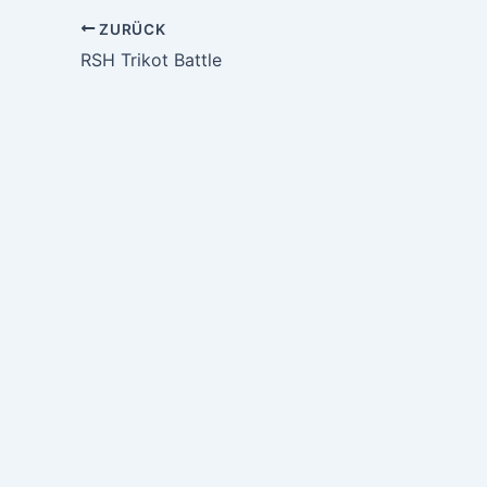
ZURÜCK
RSH Trikot Battle