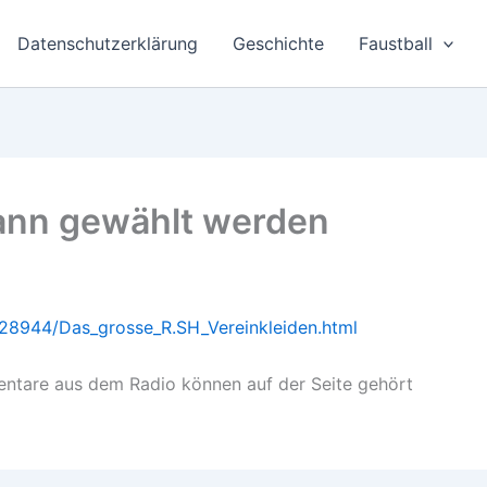
Datenschutzerklärung
Geschichte
Faustball
kann gewählt werden
28944/Das_grosse_R.SH_Vereinkleiden.html
mentare aus dem Radio können auf der Seite gehört