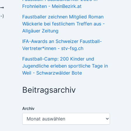
Frohnleiten - MeinBezirk.at
R
-)
Faustballer zeichnen Mitglied Roman
Wäckerle bei festlichem Treffen aus -
Allgäuer Zeitung
IFA-Awards an Schweizer Faustball-
Vertreter*innen - stv-fsg.ch
Faustball-Camp: 200 Kinder und
Jugendliche erleben sportliche Tage in
Weil - Schwarzwälder Bote
Beitragsarchiv
Archiv