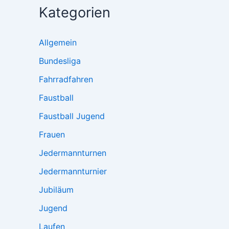
Kategorien
Allgemein
Bundesliga
Fahrradfahren
Faustball
Faustball Jugend
Frauen
Jedermannturnen
Jedermannturnier
Jubiläum
Jugend
Laufen