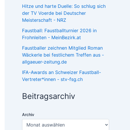
Hitze und harte Duelle: So schlug sich
der TV Voerde bei Deutscher
Meisterschaft - NRZ
Faustball: Faustballturnier 2026 in
Frohnleiten - MeinBezirk.at
Faustballer zeichnen Mitglied Roman
Wäckerle bei festlichem Treffen aus -
allgaeuer-zeitung.de
IFA-Awards an Schweizer Faustball-
Vertreter*innen - stv-fsg.ch
Beitragsarchiv
Archiv