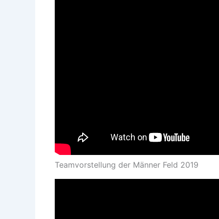
Teamvorstellung der Männer Feld 2019