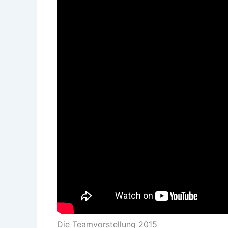
Die Teamvorstellung 2015