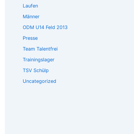
Laufen
Männer
ODM U14 Feld 2013
Presse
Team Talentfrei
Trainingslager
TSV Schülp
Uncategorized