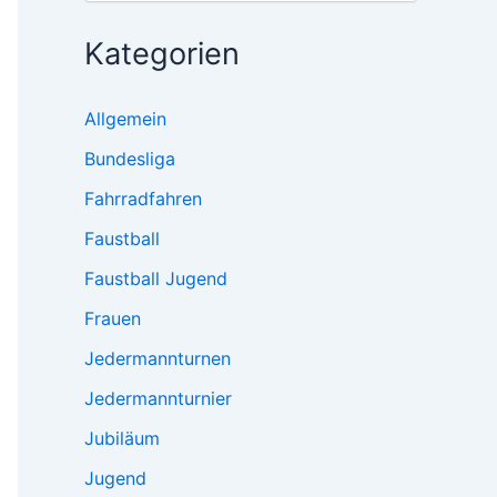
Kategorien
Allgemein
Bundesliga
Fahrradfahren
Faustball
Faustball Jugend
Frauen
Jedermannturnen
Jedermannturnier
Jubiläum
Jugend