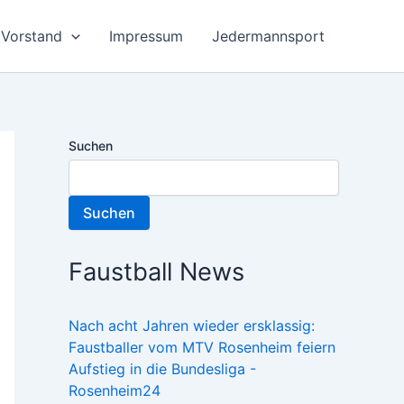
Vorstand
Impressum
Jedermannsport
Suchen
Suchen
Faustball News
Nach acht Jahren wieder ersklassig:
Faustballer vom MTV Rosenheim feiern
Aufstieg in die Bundesliga -
Rosenheim24