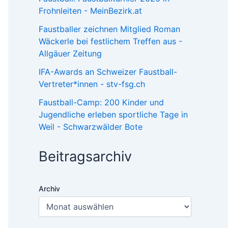
Frohnleiten - MeinBezirk.at
Faustballer zeichnen Mitglied Roman
Wäckerle bei festlichem Treffen aus -
Allgäuer Zeitung
IFA-Awards an Schweizer Faustball-
Vertreter*innen - stv-fsg.ch
Faustball-Camp: 200 Kinder und
Jugendliche erleben sportliche Tage in
Weil - Schwarzwälder Bote
Beitragsarchiv
Archiv