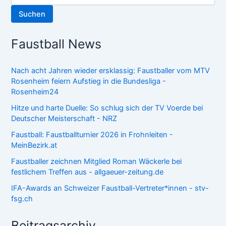
Suchen
Faustball News
Nach acht Jahren wieder ersklassig: Faustballer vom MTV
Rosenheim feiern Aufstieg in die Bundesliga -
Rosenheim24
Hitze und harte Duelle: So schlug sich der TV Voerde bei
Deutscher Meisterschaft - NRZ
Faustball: Faustballturnier 2026 in Frohnleiten -
MeinBezirk.at
Faustballer zeichnen Mitglied Roman Wäckerle bei
festlichem Treffen aus - allgaeuer-zeitung.de
IFA-Awards an Schweizer Faustball-Vertreter*innen - stv-
fsg.ch
Beitragsarchiv