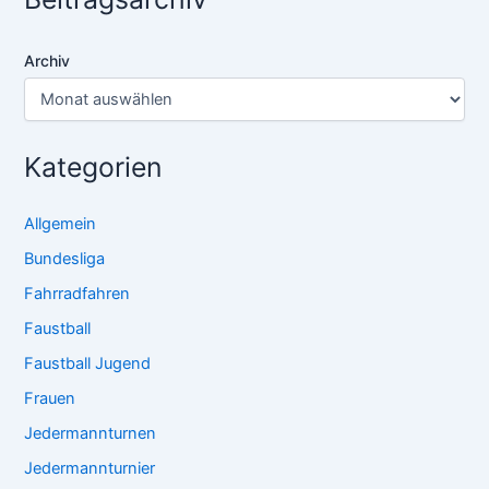
Archiv
Kategorien
Allgemein
Bundesliga
Fahrradfahren
Faustball
Faustball Jugend
Frauen
Jedermannturnen
Jedermannturnier