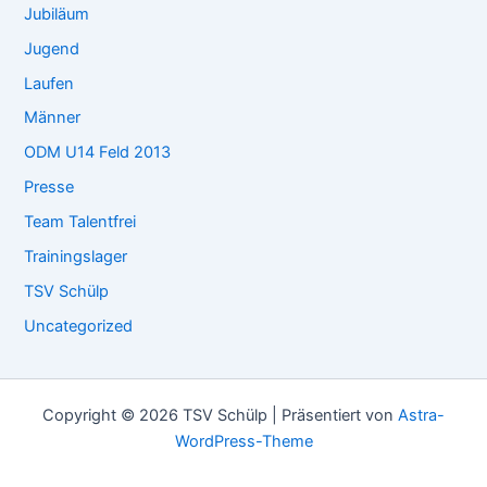
Jubiläum
Jugend
Laufen
Männer
ODM U14 Feld 2013
Presse
Team Talentfrei
Trainingslager
TSV Schülp
Uncategorized
Copyright © 2026 TSV Schülp | Präsentiert von
Astra-
WordPress-Theme