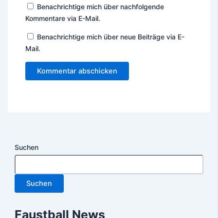
Benachrichtige mich über nachfolgende
Kommentare via E-Mail.
Benachrichtige mich über neue Beiträge via E-
Mail.
Suchen
Suchen
Faustball News