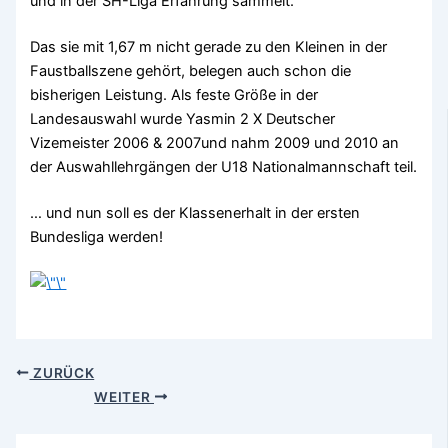
und in der SH-Liga Erfahrung sammelt.
Das sie mit 1,67 m nicht gerade zu den Kleinen in der
Faustballszene gehört, belegen auch schon die
bisherigen Leistung. Als feste Größe in der
Landesauswahl wurde Yasmin 2 X Deutscher
Vizemeister 2006 & 2007und nahm 2009 und 2010 an
der Auswahllehrgängen der U18 Nationalmannschaft teil.
… und nun soll es der Klassenerhalt in der ersten
Bundesliga werden!
ZURÜCK
WEITER