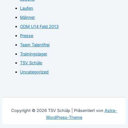
Laufen
Männer
ODM U14 Feld 2013
Presse
Team Talentfrei
Trainingslager
TSV Schülp
Uncategorized
Copyright © 2026 TSV Schülp | Präsentiert von
Astra-
WordPress-Theme