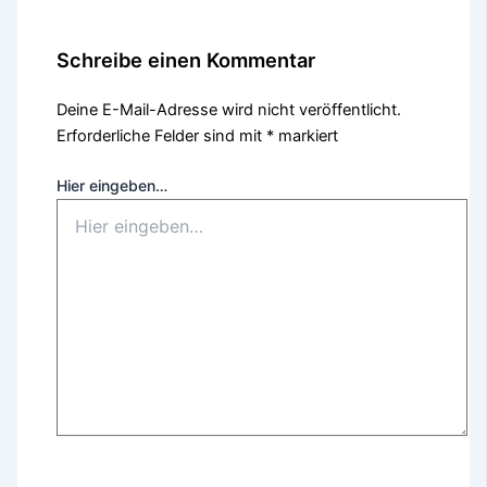
Schreibe einen Kommentar
Deine E-Mail-Adresse wird nicht veröffentlicht.
Erforderliche Felder sind mit
*
markiert
Hier eingeben…