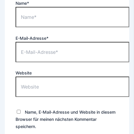
Name*
E-Mail-Adresse*
Website
Name, E-Mail-Adresse und Website in diesem
Browser für meinen nächsten Kommentar
speichern.