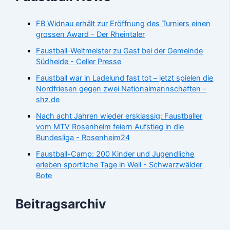
FB Widnau erhält zur Eröffnung des Turniers einen
grossen Award - Der Rheintaler
Faustball-Weltmeister zu Gast bei der Gemeinde
Südheide - Celler Presse
Faustball war in Ladelund fast tot – jetzt spielen die
Nordfriesen gegen zwei Nationalmannschaften -
shz.de
Nach acht Jahren wieder ersklassig: Faustballer
vom MTV Rosenheim feiern Aufstieg in die
Bundesliga - Rosenheim24
Faustball-Camp: 200 Kinder und Jugendliche
erleben sportliche Tage in Weil - Schwarzwälder
Bote
Beitragsarchiv