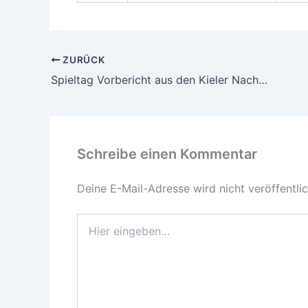
ZURÜCK
Spieltag Vorbericht aus den Kieler Nachrichten
Schreibe einen Kommentar
Deine E-Mail-Adresse wird nicht veröffentlic
Hier
eingeben…