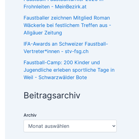
Frohnleiten - MeinBezirk.at
Faustballer zeichnen Mitglied Roman
Wäckerle bei festlichem Treffen aus -
Allgäuer Zeitung
IFA-Awards an Schweizer Faustball-
Vertreter*innen - stv-fsg.ch
Faustball-Camp: 200 Kinder und
Jugendliche erleben sportliche Tage in
Weil - Schwarzwälder Bote
Beitragsarchiv
Archiv