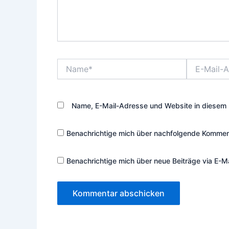
Name*
E-
Mail-
Adresse*
Name, E-Mail-Adresse und Website in diesem 
Benachrichtige mich über nachfolgende Komment
Benachrichtige mich über neue Beiträge via E-Ma