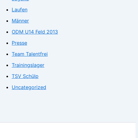
Laufen
Männer
ODM U14 Feld 2013
Presse
Team Talentfrei
Trainingslager
TSV Schülp
Uncategorized