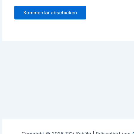
Copyright © 2026 TSV Schülp | Präsentiert von