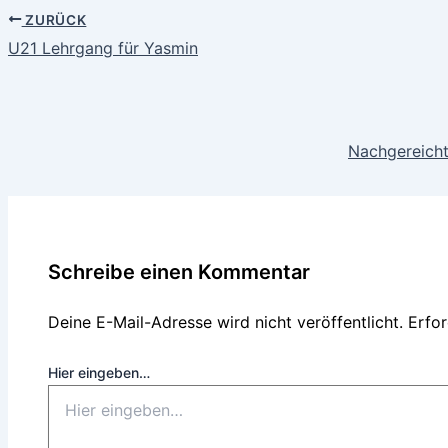
ZURÜCK
U21 Lehrgang für Yasmin
Nachgereicht
Schreibe einen Kommentar
Deine E-Mail-Adresse wird nicht veröffentlicht.
Erfor
Hier eingeben…