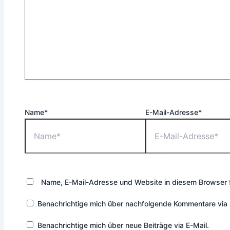
Name*
E-Mail-Adresse*
Name, E-Mail-Adresse und Website in diesem Browser 
Benachrichtige mich über nachfolgende Kommentare via 
Benachrichtige mich über neue Beiträge via E-Mail.