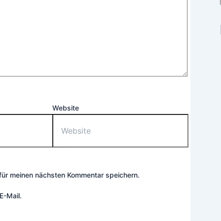
Website
für meinen nächsten Kommentar speichern.
E-Mail.