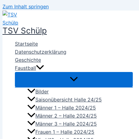
Zum Inhalt springen
TSV Schülp
Startseite
Datenschutzerklärung
Geschichte
Faustball
Bilder
Saisonübersicht Halle 24/25
Männer 1 – Halle 2024/25
Männer 2 – Halle 2024/25
Männer 3 – Halle 2024/25
Frauen 1 – Halle 2024/25