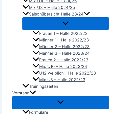
Mix U10 – Halle 2024/25
Mix U8 – Halle 2024/25
Saisonübersicht Halle 23/24
Frauen 1 – Halle 2022/23
Männer 1 – Halle 2022/23
Männer 2 – Halle 2022/23
Männer 3 – Halle 2023/24
Frauen 2 – Halle 2022/23
Mix U10 – Halle 2023/24
U12 weiblich – Halle 2022/23
Mix U8 – Halle 2022/23
Trainingszeiten
Vorstand
Formulare