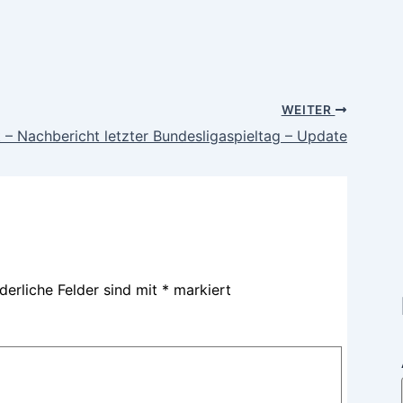
WEITER
 – Nachbericht letzter Bundesligaspieltag – Update
derliche Felder sind mit
*
markiert