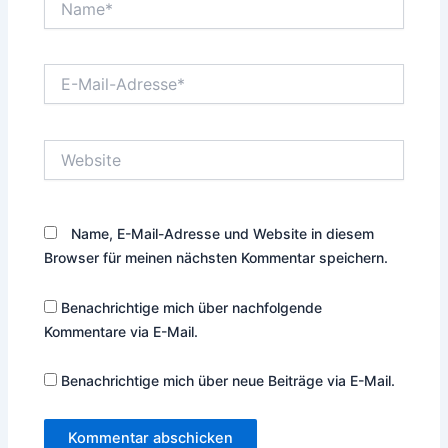
E-
Mail-
Adresse*
Website
Name, E-Mail-Adresse und Website in diesem
Browser für meinen nächsten Kommentar speichern.
Benachrichtige mich über nachfolgende
Kommentare via E-Mail.
Benachrichtige mich über neue Beiträge via E-Mail.