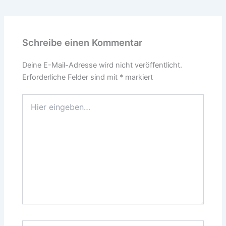
Schreibe einen Kommentar
Deine E-Mail-Adresse wird nicht veröffentlicht.
Erforderliche Felder sind mit
*
markiert
Hier
eingeben…
Name*