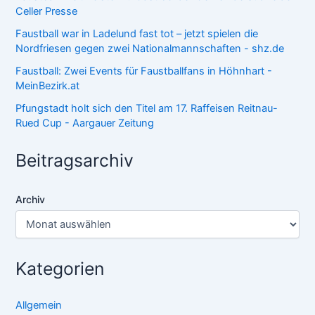
Celler Presse
Faustball war in Ladelund fast tot – jetzt spielen die
Nordfriesen gegen zwei Nationalmannschaften - shz.de
Faustball: Zwei Events für Faustballfans in Höhnhart -
MeinBezirk.at
Pfungstadt holt sich den Titel am 17. Raffeisen Reitnau-
Rued Cup - Aargauer Zeitung
Beitragsarchiv
Archiv
Kategorien
Allgemein