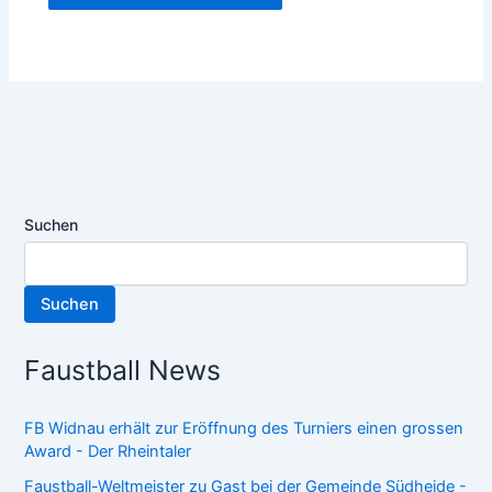
Suchen
Suchen
Faustball News
FB Widnau erhält zur Eröffnung des Turniers einen grossen
Award - Der Rheintaler
Faustball-Weltmeister zu Gast bei der Gemeinde Südheide -