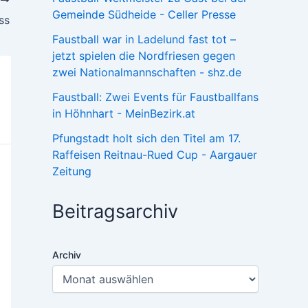
R
Gemeinde Südheide - Celler Presse
ss
Faustball war in Ladelund fast tot –
jetzt spielen die Nordfriesen gegen
zwei Nationalmannschaften - shz.de
Faustball: Zwei Events für Faustballfans
in Höhnhart - MeinBezirk.at
Pfungstadt holt sich den Titel am 17.
Raffeisen Reitnau-Rued Cup - Aargauer
Zeitung
Beitragsarchiv
Archiv