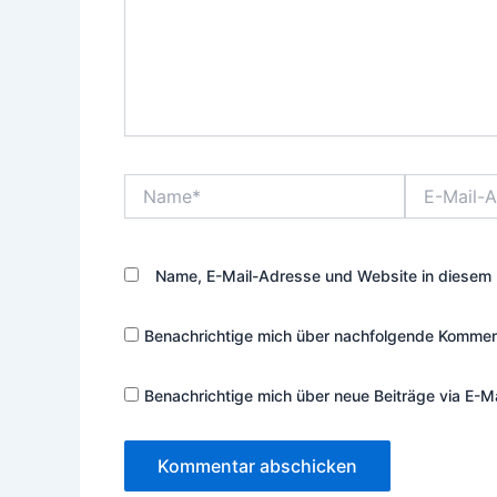
Name*
E-
Mail-
Adresse*
Name, E-Mail-Adresse und Website in diesem 
Benachrichtige mich über nachfolgende Komment
Benachrichtige mich über neue Beiträge via E-Ma