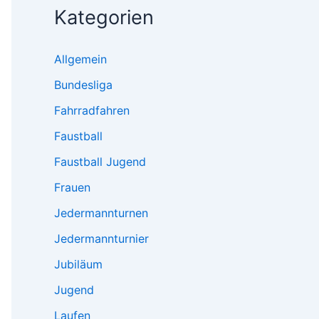
Kategorien
Allgemein
Bundesliga
Fahrradfahren
Faustball
Faustball Jugend
Frauen
Jedermannturnen
Jedermannturnier
Jubiläum
Jugend
Laufen