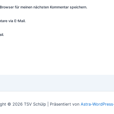
Browser für meinen nächsten Kommentar speichern.
are via E-Mail.
il.
ght © 2026 TSV Schülp | Präsentiert von
Astra-WordPress