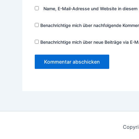
Name, E-Mail-Adresse und Website in diesem 
Benachrichtige mich über nachfolgende Komment
Benachrichtige mich über neue Beiträge via E-Ma
Copyri