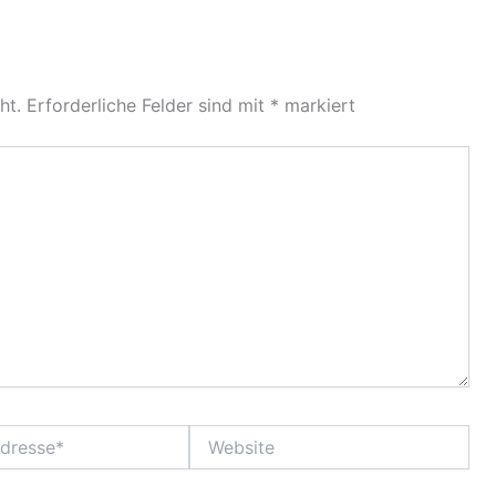
ht.
Erforderliche Felder sind mit
*
markiert
Website