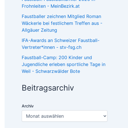
Frohnleiten - MeinBezirk.at
Faustballer zeichnen Mitglied Roman
Wäckerle bei festlichem Treffen aus -
Allgäuer Zeitung
IFA-Awards an Schweizer Faustball-
Vertreter*innen - stv-fsg.ch
Faustball-Camp: 200 Kinder und
Jugendliche erleben sportliche Tage in
Weil - Schwarzwälder Bote
Beitragsarchiv
Archiv