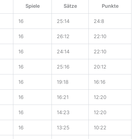
Spiele
Sätze
Punkte
16
25:14
24:8
16
26:12
22:10
16
24:14
22:10
16
25:16
20:12
16
19:18
16:16
16
16:21
12:20
16
14:23
12:20
16
13:25
10:22