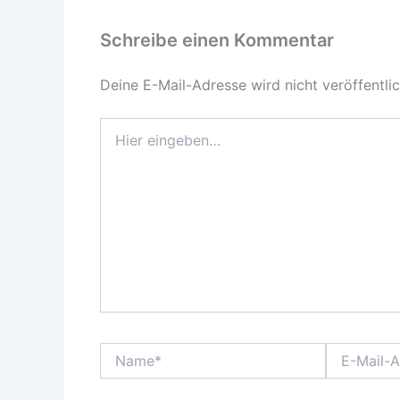
Schreibe einen Kommentar
Deine E-Mail-Adresse wird nicht veröffentlic
Hier
eingeben…
Name*
E-
Mail-
Adresse*