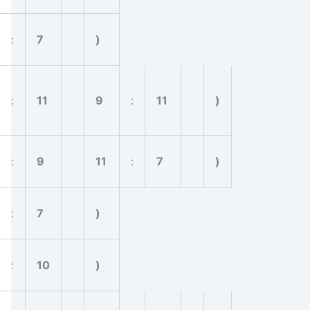
:
7
)
:
11
9
:
11
)
:
9
11
:
7
)
:
7
)
:
10
)