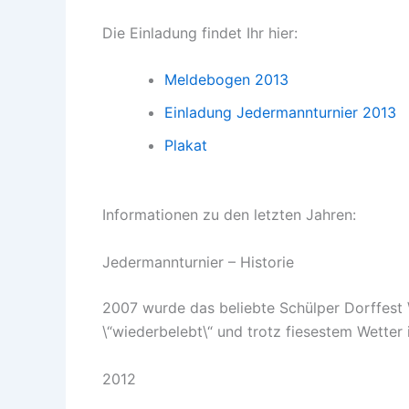
Die Einladung findet Ihr hier:
Meldebogen 2013
Einladung Jedermannturnier 2013
Plakat
Informationen zu den letzten Jahren:
Jedermannturnier – Historie
2007 wurde das beliebte Schülper Dorffest 
\“wiederbelebt\“ und trotz fiesestem Wetter 
2012