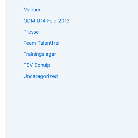
Männer
ODM U14 Feld 2013
Presse
Team Talentfrei
Trainingslager
TSV Schülp
Uncategorized