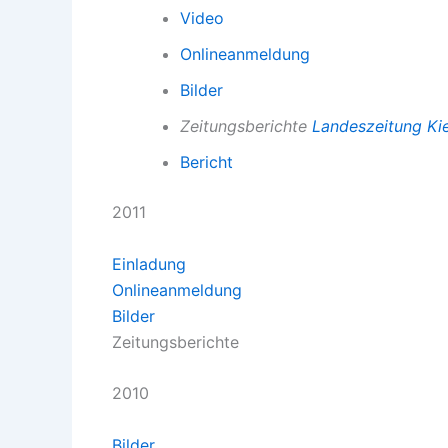
Video
Onlineanmeldung
Bilder
Zeitungsberichte
Landeszeitung
Ki
Bericht
2011
Einladung
Onlineanmeldung
Bilder
Zeitungsberichte
2010
Bilder