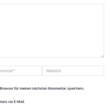
Website
Browser für meinen nächsten Kommentar speichern.
are via E-Mail.