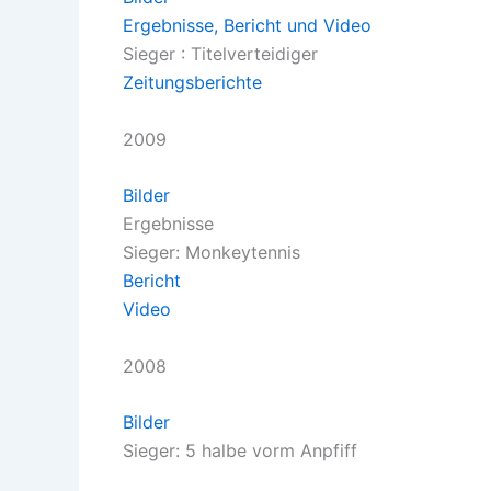
Ergebnisse, Bericht und Video
Sieger : Titelverteidiger
Zeitungsberichte
2009
Bilder
Ergebnisse
Sieger: Monkeytennis
Bericht
Video
2008
Bilder
Sieger: 5 halbe vorm Anpfiff