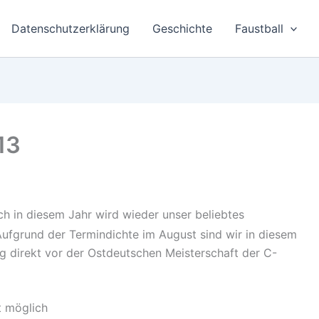
Datenschutzerklärung
Geschichte
Faustball
13
h in diesem Jahr wird wieder unser beliebtes
 Aufgrund der Termindichte im August sind wir in diesem
g direkt vor der Ostdeutschen Meisterschaft der C-
t möglich