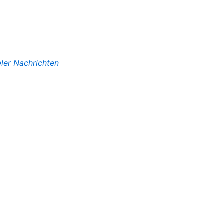
eler Nachrichten