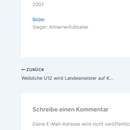
2007
Bilder
Sieger: Altherrenfußballer
ZURÜCK
Weibliche U12 wird Landesmeister auf Kleinfeld
Schreibe einen Kommentar
Deine E-Mail-Adresse wird nicht veröffentlic