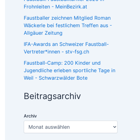
Frohnleiten - MeinBezirk.at
Faustballer zeichnen Mitglied Roman
Wäckerle bei festlichem Treffen aus -
Allgäuer Zeitung
IFA-Awards an Schweizer Faustball-
Vertreter*innen - stv-fsg.ch
Faustball-Camp: 200 Kinder und
Jugendliche erleben sportliche Tage in
Weil - Schwarzwälder Bote
Beitragsarchiv
Archiv