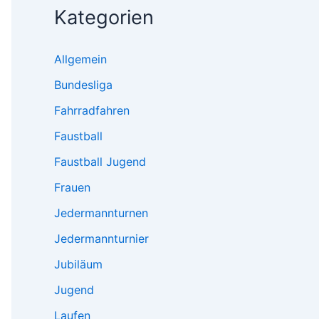
Kategorien
Allgemein
Bundesliga
Fahrradfahren
Faustball
Faustball Jugend
Frauen
Jedermannturnen
Jedermannturnier
Jubiläum
Jugend
Laufen