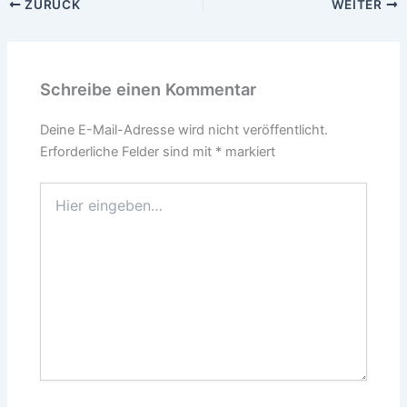
ZURÜCK
WEITER
Schreibe einen Kommentar
Deine E-Mail-Adresse wird nicht veröffentlicht.
Erforderliche Felder sind mit
*
markiert
Hier
eingeben…