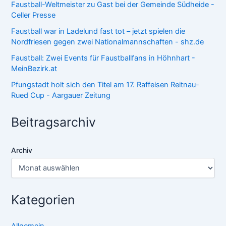
Faustball-Weltmeister zu Gast bei der Gemeinde Südheide -
Celler Presse
Faustball war in Ladelund fast tot – jetzt spielen die
Nordfriesen gegen zwei Nationalmannschaften - shz.de
Faustball: Zwei Events für Faustballfans in Höhnhart -
MeinBezirk.at
Pfungstadt holt sich den Titel am 17. Raffeisen Reitnau-
Rued Cup - Aargauer Zeitung
Beitragsarchiv
Archiv
Kategorien
Allgemein