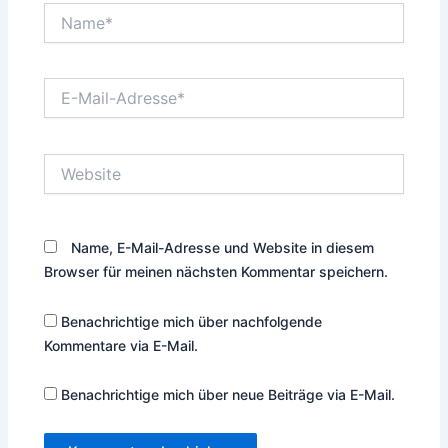
Name*
E-
Mail-
Adresse*
Website
Name, E-Mail-Adresse und Website in diesem
Browser für meinen nächsten Kommentar speichern.
Benachrichtige mich über nachfolgende
Kommentare via E-Mail.
Benachrichtige mich über neue Beiträge via E-Mail.