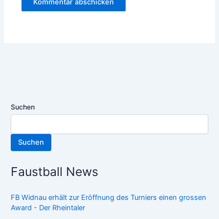
Suchen
Suchen
Faustball News
FB Widnau erhält zur Eröffnung des Turniers einen grossen
Award - Der Rheintaler