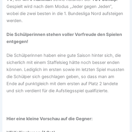
Gespielt wird nach dem Modus „Jeder gegen Jeden“,
wobei die zwei besten in die 1. Bundesliga Nord aufsteigen
werden.
Die Schülperinnen stehen voller Vorfreude den Spielen
entgegen!
Die Schülperinnen haben eine gute Saison hinter sich, die
sicherlich mit einem Staffelsieg hätte noch besser enden
können. Lediglich im ersten sowie im letzten Spiel mussten
die Schülper sich geschlagen geben, so dass man am
Ende auf punktgleich mit dem ersten auf Platz 2 landete
und sich verdient für die Aufstiegsspiel qualifizierte.
Hier eine kleine Vorschau auf die Gegner: