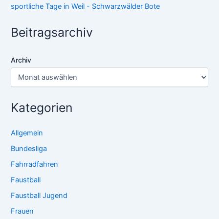
sportliche Tage in Weil - Schwarzwälder Bote
Beitragsarchiv
Archiv
Kategorien
Allgemein
Bundesliga
Fahrradfahren
Faustball
Faustball Jugend
Frauen