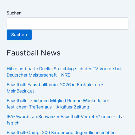
Suchen
Suchen
Faustball News
Hitze und harte Duelle: So schlug sich der TV Voerde bei
Deutscher Meisterschaft - NRZ
Faustball: Faustballturnier 2026 in Frohnleiten -
MeinBezirk.at
Faustballer zeichnen Mitglied Roman Wäckerle bei
festlichem Treffen aus - Allgäuer Zeitung
IFA-Awards an Schweizer Faustball-Vertreter*innen - stv-
fsg.ch
Faustball-Camp: 200 Kinder und Jugendliche erleben