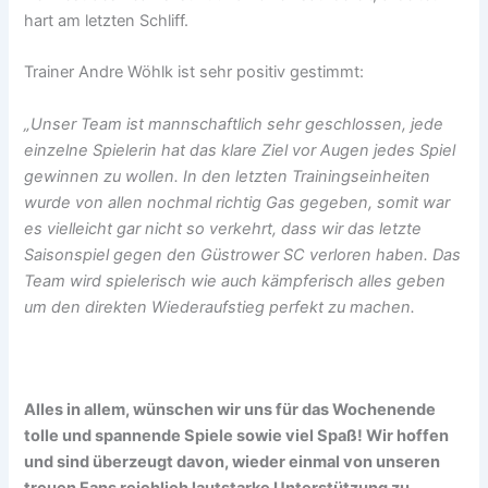
hart am letzten Schliff.
Trainer Andre Wöhlk ist sehr positiv gestimmt:
„Unser Team ist mannschaftlich sehr geschlossen, jede
einzelne Spielerin hat das klare Ziel vor Augen jedes Spiel
gewinnen zu wollen. In den letzten Trainingseinheiten
wurde von allen nochmal richtig Gas gegeben, somit war
es vielleicht gar nicht so verkehrt, dass wir das letzte
Saisonspiel gegen den Güstrower SC verloren haben. Das
Team wird spielerisch wie auch kämpferisch alles geben
um den direkten Wiederaufstieg perfekt zu machen.
Alles in allem, wünschen wir uns für das Wochenende
tolle und spannende Spiele sowie viel Spaß! Wir hoffen
und sind überzeugt davon, wieder einmal von unseren