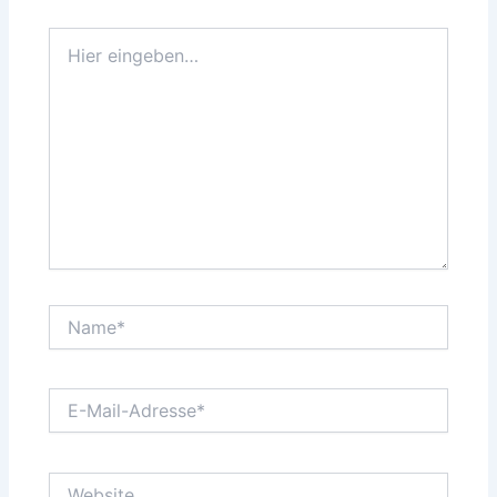
Hier
eingeben…
Name*
E-
Mail-
Adresse*
Website