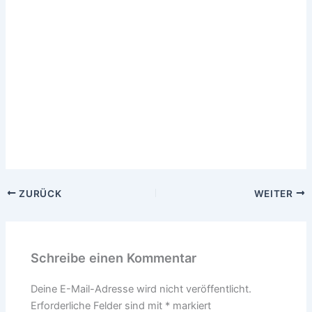
ZURÜCK
WEITER
Schreibe einen Kommentar
Deine E-Mail-Adresse wird nicht veröffentlicht.
Erforderliche Felder sind mit
*
markiert