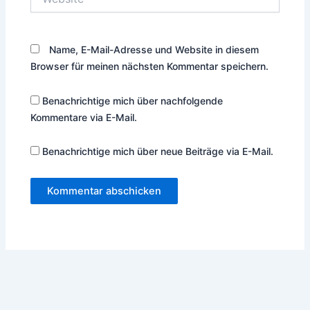
Name, E-Mail-Adresse und Website in diesem
Browser für meinen nächsten Kommentar speichern.
Benachrichtige mich über nachfolgende
Kommentare via E-Mail.
Benachrichtige mich über neue Beiträge via E-Mail.