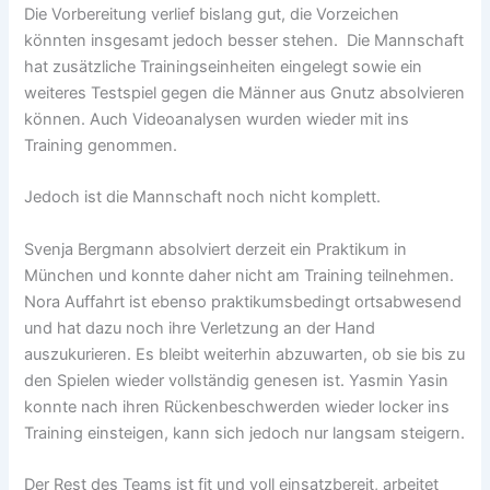
Die Vorbereitung verlief bislang gut, die Vorzeichen
könnten insgesamt jedoch besser stehen. Die Mannschaft
hat zusätzliche Trainingseinheiten eingelegt sowie ein
weiteres Testspiel gegen die Männer aus Gnutz absolvieren
können. Auch Videoanalysen wurden wieder mit ins
Training genommen.
Jedoch ist die Mannschaft noch nicht komplett.
Svenja Bergmann absolviert derzeit ein Praktikum in
München und konnte daher nicht am Training teilnehmen.
Nora Auffahrt ist ebenso praktikumsbedingt ortsabwesend
und hat dazu noch ihre Verletzung an der Hand
auszukurieren. Es bleibt weiterhin abzuwarten, ob sie bis zu
den Spielen wieder vollständig genesen ist. Yasmin Yasin
konnte nach ihren Rückenbeschwerden wieder locker ins
Training einsteigen, kann sich jedoch nur langsam steigern.
Der Rest des Teams ist fit und voll einsatzbereit, arbeitet