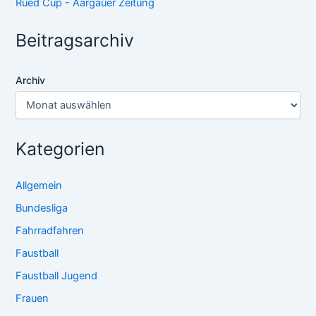
Rued Cup - Aargauer Zeitung
Beitragsarchiv
Archiv
Kategorien
Allgemein
Bundesliga
Fahrradfahren
Faustball
Faustball Jugend
Frauen