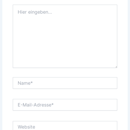
Hier
eingeben…
Name*
E-
Mail-
Adresse*
Website