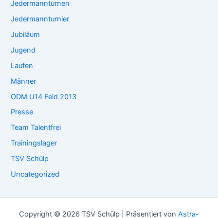
Jedermannturnen
Jedermannturnier
Jubiläum
Jugend
Laufen
Männer
ODM U14 Feld 2013
Presse
Team Talentfrei
Trainingslager
TSV Schülp
Uncategorized
Copyright © 2026 TSV Schülp | Präsentiert von
Astra-