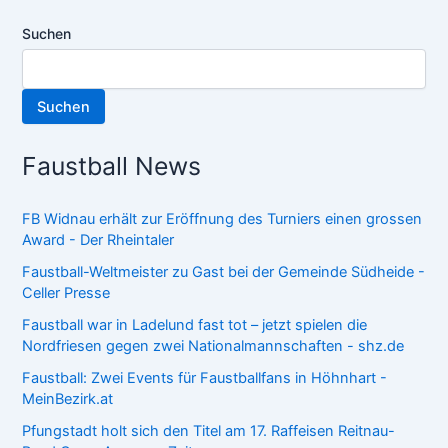
Suchen
Suchen
Faustball News
FB Widnau erhält zur Eröffnung des Turniers einen grossen
Award - Der Rheintaler
Faustball-Weltmeister zu Gast bei der Gemeinde Südheide -
Celler Presse
Faustball war in Ladelund fast tot – jetzt spielen die
Nordfriesen gegen zwei Nationalmannschaften - shz.de
Faustball: Zwei Events für Faustballfans in Höhnhart -
MeinBezirk.at
Pfungstadt holt sich den Titel am 17. Raffeisen Reitnau-