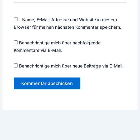
Name, E-Mail-Adresse und Website in diesem
Browser für meinen nächsten Kommentar speichern.
Benachrichtige mich über nachfolgende
Kommentare via E-Mail.
Benachrichtige mich über neue Beiträge via E-Mail.