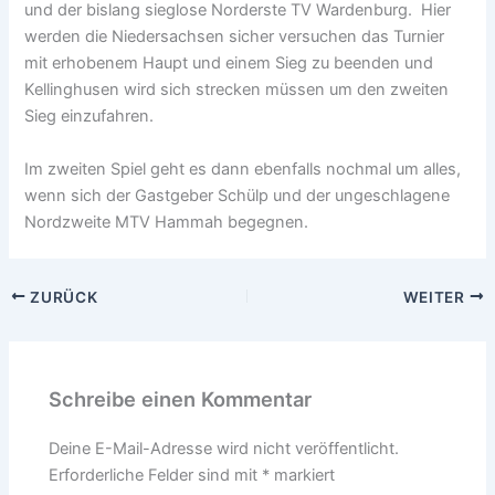
und der bislang sieglose Norderste TV Wardenburg. Hier
werden die Niedersachsen sicher versuchen das Turnier
mit erhobenem Haupt und einem Sieg zu beenden und
Kellinghusen wird sich strecken müssen um den zweiten
Sieg einzufahren.
Im zweiten Spiel geht es dann ebenfalls nochmal um alles,
wenn sich der Gastgeber Schülp und der ungeschlagene
Nordzweite MTV Hammah begegnen.
ZURÜCK
WEITER
Schreibe einen Kommentar
Deine E-Mail-Adresse wird nicht veröffentlicht.
Erforderliche Felder sind mit
*
markiert