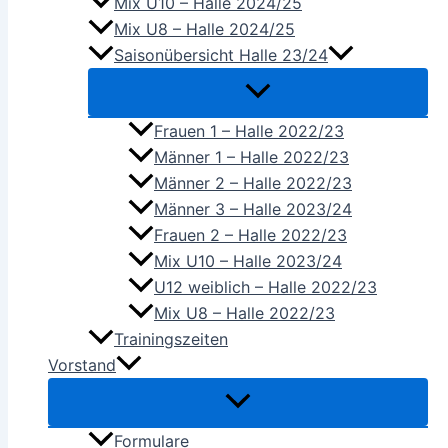
Mix U10 – Halle 2024/25
Mix U8 – Halle 2024/25
Saisonübersicht Halle 23/24
Frauen 1 – Halle 2022/23
Männer 1 – Halle 2022/23
Männer 2 – Halle 2022/23
Männer 3 – Halle 2023/24
Frauen 2 – Halle 2022/23
Mix U10 – Halle 2023/24
U12 weiblich – Halle 2022/23
Mix U8 – Halle 2022/23
Trainingszeiten
Vorstand
Formulare