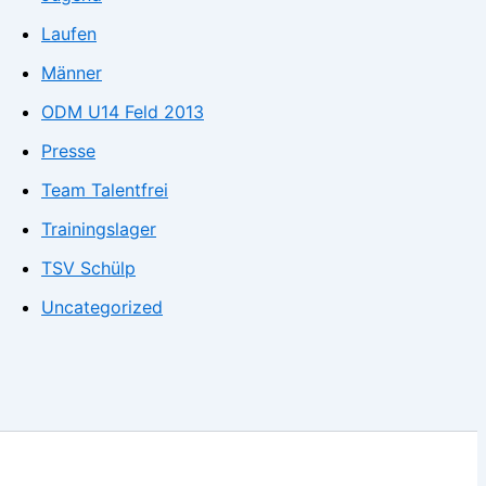
Laufen
Männer
ODM U14 Feld 2013
Presse
Team Talentfrei
Trainingslager
TSV Schülp
Uncategorized