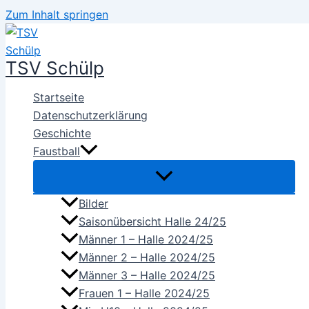
Zum Inhalt springen
TSV Schülp
Startseite
Datenschutzerklärung
Geschichte
Faustball
Bilder
Saisonübersicht Halle 24/25
Männer 1 – Halle 2024/25
Männer 2 – Halle 2024/25
Männer 3 – Halle 2024/25
Frauen 1 – Halle 2024/25