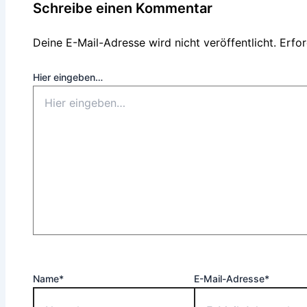
Schreibe einen Kommentar
Deine E-Mail-Adresse wird nicht veröffentlicht.
Erfor
Hier eingeben…
Name*
E-Mail-Adresse*