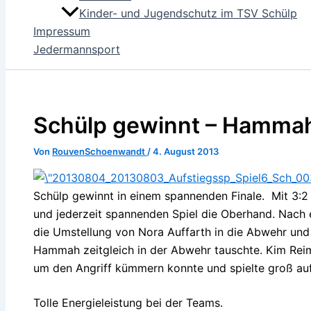
Kinder- und Jugendschutz im TSV Schülp
Impressum
Jedermannsport
Schülp gewinnt – Hammah 
Von
RouvenSchoenwandt
/
4. August 2013
Schülp gewinnt in einem spannenden Finale. Mit 3:2
und jederzeit spannenden Spiel die Oberhand. Nach
die Umstellung von Nora Auffarth in die Abwehr und 
Hammah zeitgleich in der Abwehr tauschte. Kim Reim
um den Angriff kümmern konnte und spielte groß auf
Tolle Energieleistung bei der Teams.