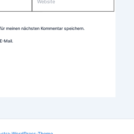
für meinen nächsten Kommentar speichern.
E-Mail.
Astra-WordPress-Theme