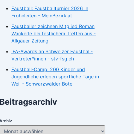
Faustball: Faustballturnier 2026 in
Frohnleiten - MeinBezirk.at
Faustballer zeichnen Mitglied Roman
Wäckerle bei festlichem Treffen aus -
Allgäuer Zeitung
IFA-Awards an Schweizer Faustball-
Vertreter*innen - stv-fsg.ch
Faustball-Camp: 200 Kinder und
Jugendliche erleben sportliche Tage in
Weil - Schwarzwälder Bote
Beitragsarchiv
Archiv