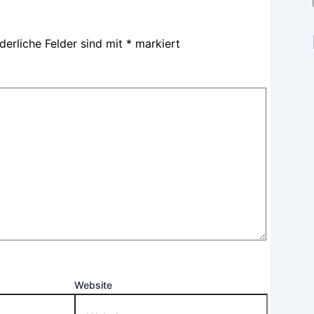
derliche Felder sind mit
*
markiert
Website