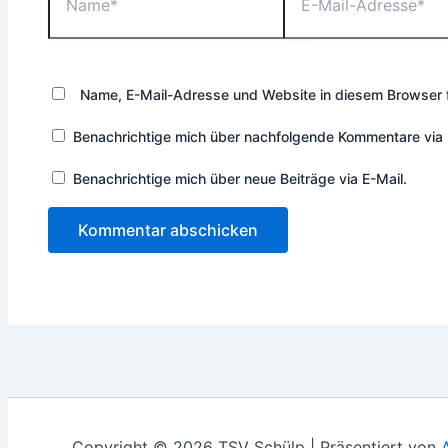
Name, E-Mail-Adresse und Website in diesem Browser 
Benachrichtige mich über nachfolgende Kommentare via 
Benachrichtige mich über neue Beiträge via E-Mail.
Copyright © 2026 TSV Schülp | Präsentiert von