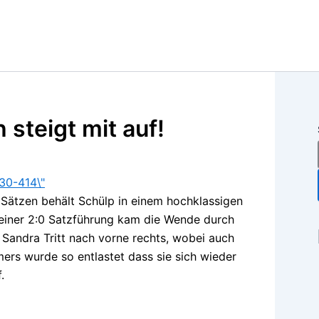
steigt mit auf!
 Sätzen behält Schülp in einem hochklassigen
 einer 2:0 Satzführung kam die Wende durch
Sandra Tritt nach vorne rechts, wobei auch
ers wurde so entlastet dass sie sich wieder
.