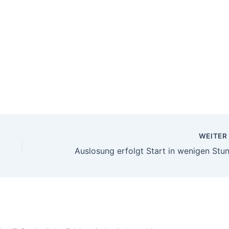
WEITE