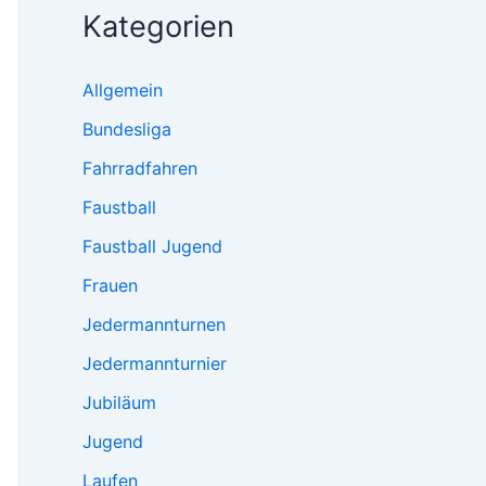
Kategorien
Allgemein
Bundesliga
Fahrradfahren
Faustball
Faustball Jugend
Frauen
Jedermannturnen
Jedermannturnier
Jubiläum
Jugend
Laufen