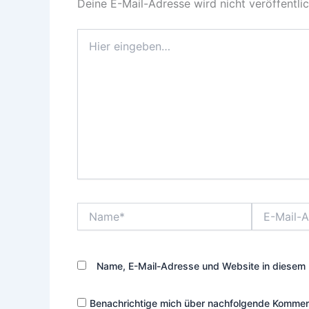
Deine E-Mail-Adresse wird nicht veröffentlic
Hier
eingeben…
Name*
E-
Mail-
Adresse*
Name, E-Mail-Adresse und Website in diesem 
Benachrichtige mich über nachfolgende Komment