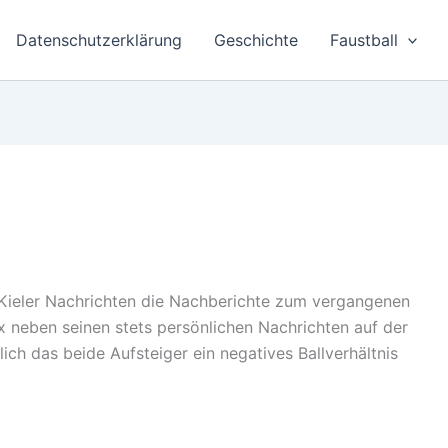
Datenschutzerklärung
Geschichte
Faustball
 Kieler Nachrichten die Nachberichte zum vergangenen
neben seinen stets persönlichen Nachrichten auf der
ich das beide Aufsteiger ein negatives Ballverhältnis