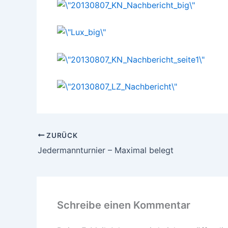
ZURÜCK
Jedermannturnier – Maximal belegt
Schreibe einen Kommentar