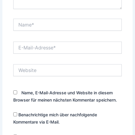
Name*
E-
Mail-
Adresse*
Website
Name, E-Mail-Adresse und Website in diesem
Browser für meinen nächsten Kommentar speichern.
Benachrichtige mich über nachfolgende
Kommentare via E-Mail.