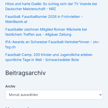
Hitze und harte Duelle: So schlug sich der TV Voerde bei
Deutscher Meisterschaft - NRZ
Faustball: Faustballturnier 2026 in Frohnleiten -
MeinBezirk.at
Faustballer zeichnen Mitglied Roman Wäckerle bei
festlichem Treffen aus - Allgäuer Zeitung
IFA-Awards an Schweizer Faustball-Vertreter*innen - stv-
fsg.ch
Faustball-Camp: 200 Kinder und Jugendliche erleben
sportliche Tage in Weil - Schwarzwälder Bote
Beitragsarchiv
Archiv