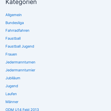
Kategorien
Allgemein
Bundesliga
Fahrradfahren
Faustball
Faustball Jugend
Frauen
Jedermannturnen
Jedermannturnier
Jubiläum
Jugend
Laufen
Männer
ODM U14 Feld 2013