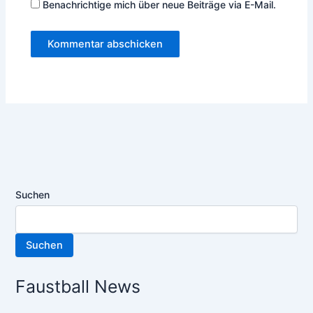
Benachrichtige mich über neue Beiträge via E-Mail.
Suchen
Suchen
Faustball News