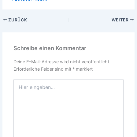
ZURÜCK
WEITER
Schreibe einen Kommentar
Deine E-Mail-Adresse wird nicht veröffentlicht.
Erforderliche Felder sind mit
*
markiert
Hier
eingeben…