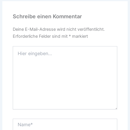
Schreibe einen Kommentar
Deine E-Mail-Adresse wird nicht veröffentlicht.
Erforderliche Felder sind mit
*
markiert
Hier
eingeben…
Name*