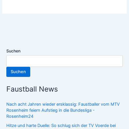
Suchen
Suchen
Faustball News
Nach acht Jahren wieder ersklassig: Faustballer vom MTV
Rosenheim feiern Aufstieg in die Bundesliga -
Rosenheim24
Hitze und harte Duelle: So schlug sich der TV Voerde bei