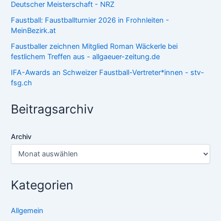
Deutscher Meisterschaft - NRZ
Faustball: Faustballturnier 2026 in Frohnleiten -
MeinBezirk.at
Faustballer zeichnen Mitglied Roman Wäckerle bei
festlichem Treffen aus - allgaeuer-zeitung.de
IFA-Awards an Schweizer Faustball-Vertreter*innen - stv-
fsg.ch
Beitragsarchiv
Archiv
Kategorien
Allgemein