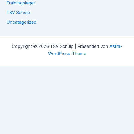
Trainingslager
TSV Schülp
Uncategorized
Copyright © 2026 TSV Schülp | Präsentiert von
Astra-
WordPress-Theme