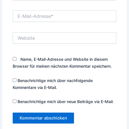
E-
Mail-
Adresse*
Website
Name, E-Mail-Adresse und Website in diesem
Browser für meinen nächsten Kommentar speichern.
Benachrichtige mich über nachfolgende
Kommentare via E-Mail.
Benachrichtige mich über neue Beiträge via E-Mail.