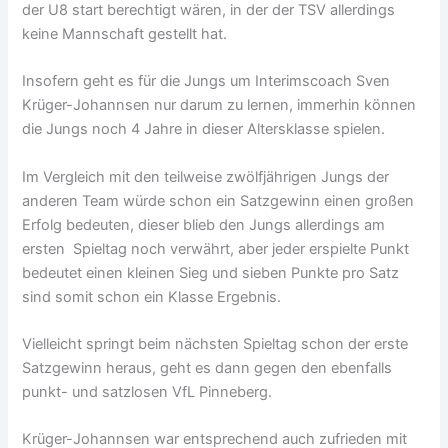
der U8 start berechtigt wären, in der der TSV allerdings
keine Mannschaft gestellt hat.
Insofern geht es für die Jungs um Interimscoach Sven
Krüger-Johannsen nur darum zu lernen, immerhin können
die Jungs noch 4 Jahre in dieser Altersklasse spielen.
Im Vergleich mit den teilweise zwölfjährigen Jungs der
anderen Team würde schon ein Satzgewinn einen großen
Erfolg bedeuten, dieser blieb den Jungs allerdings am
ersten Spieltag noch verwährt, aber jeder erspielte Punkt
bedeutet einen kleinen Sieg und sieben Punkte pro Satz
sind somit schon ein Klasse Ergebnis.
Vielleicht springt beim nächsten Spieltag schon der erste
Satzgewinn heraus, geht es dann gegen den ebenfalls
punkt- und satzlosen VfL Pinneberg.
Krüger-Johannsen war entsprechend auch zufrieden mit