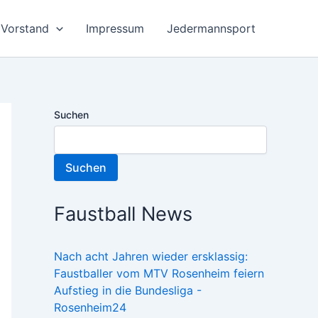
Vorstand
Impressum
Jedermannsport
Suchen
Suchen
Faustball News
Nach acht Jahren wieder ersklassig:
Faustballer vom MTV Rosenheim feiern
Aufstieg in die Bundesliga -
Rosenheim24