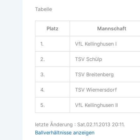
Tabelle
Platz
Mannschaft
1.
VfL Kellinghusen I
2.
TSV Schülp
3.
TSV Breitenberg
4.
TSV Wiemersdorf
5.
VfL Kellinghusen II
letzte Änderung : Sat.02.11.2013 20:11.
Ballverhältnisse anzeigen