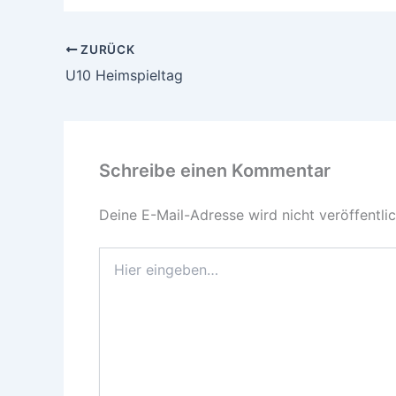
ZURÜCK
U10 Heimspieltag
Schreibe einen Kommentar
Deine E-Mail-Adresse wird nicht veröffentlic
Hier
eingeben…