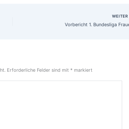
WEITE
Vorbericht 1. Bundesliga Frau
ht.
Erforderliche Felder sind mit
*
markiert