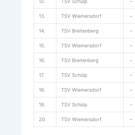
12.
TSV Schülp
–
13.
TSV Wiemersdorf
–
14.
TSV Breitenberg
–
15.
TSV Wiemersdorf
–
16.
TSV Breitenberg
–
17.
TSV Schülp
–
18.
TSV Wiemersdorf
–
19.
TSV Schülp
–
20.
TSV Wiemersdorf
–