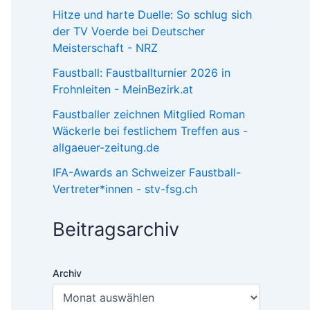
Hitze und harte Duelle: So schlug sich
der TV Voerde bei Deutscher
Meisterschaft - NRZ
Faustball: Faustballturnier 2026 in
Frohnleiten - MeinBezirk.at
Faustballer zeichnen Mitglied Roman
Wäckerle bei festlichem Treffen aus -
allgaeuer-zeitung.de
IFA-Awards an Schweizer Faustball-
Vertreter*innen - stv-fsg.ch
Beitragsarchiv
Archiv