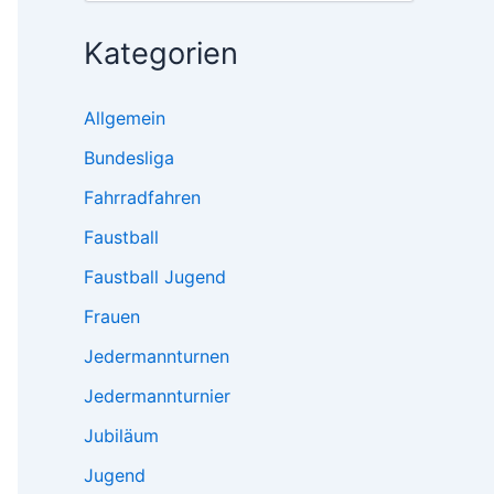
Kategorien
Allgemein
Bundesliga
Fahrradfahren
Faustball
Faustball Jugend
Frauen
Jedermannturnen
Jedermannturnier
Jubiläum
Jugend