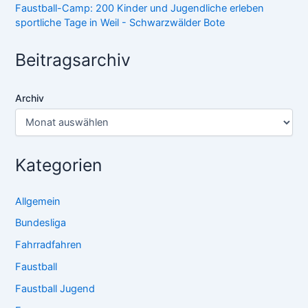
Faustball-Camp: 200 Kinder und Jugendliche erleben
sportliche Tage in Weil - Schwarzwälder Bote
Beitragsarchiv
Archiv
Kategorien
Allgemein
Bundesliga
Fahrradfahren
Faustball
Faustball Jugend