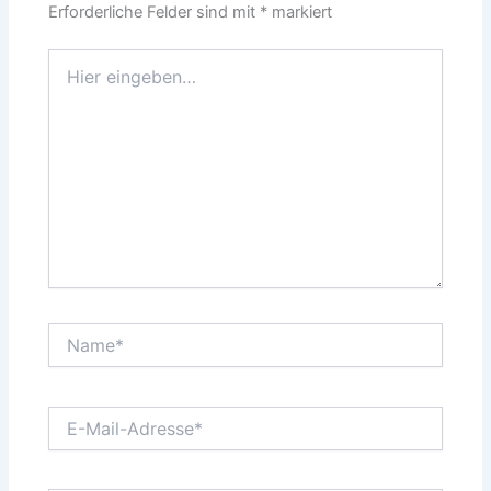
Erforderliche Felder sind mit
*
markiert
Hier
eingeben…
Name*
E-
Mail-
Adresse*