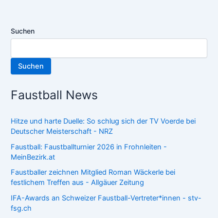
Suchen
Suchen
Faustball News
Hitze und harte Duelle: So schlug sich der TV Voerde bei
Deutscher Meisterschaft - NRZ
Faustball: Faustballturnier 2026 in Frohnleiten -
MeinBezirk.at
Faustballer zeichnen Mitglied Roman Wäckerle bei
festlichem Treffen aus - Allgäuer Zeitung
IFA-Awards an Schweizer Faustball-Vertreter*innen - stv-
fsg.ch