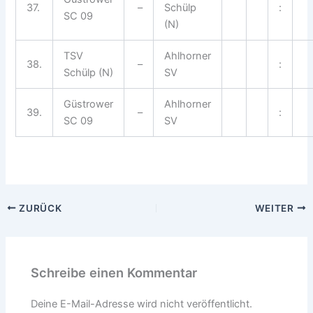
37.
–
Schülp
:
SC 09
(N)
TSV
Ahlhorner
38.
–
:
Schülp (N)
SV
Güstrower
Ahlhorner
39.
–
:
SC 09
SV
ZURÜCK
WEITER
Schreibe einen Kommentar
Deine E-Mail-Adresse wird nicht veröffentlicht.