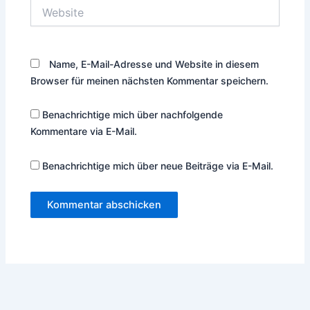
Website
Name, E-Mail-Adresse und Website in diesem
Browser für meinen nächsten Kommentar speichern.
Benachrichtige mich über nachfolgende
Kommentare via E-Mail.
Benachrichtige mich über neue Beiträge via E-Mail.