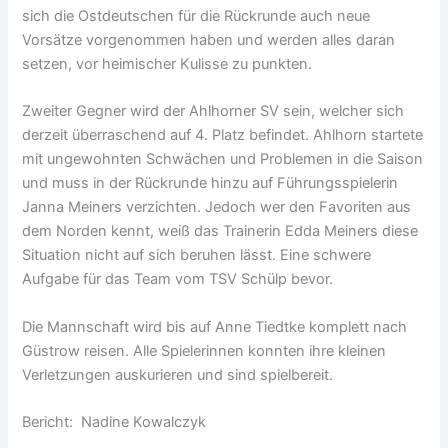
sich die Ostdeutschen für die Rückrunde auch neue
Vorsätze vorgenommen haben und werden alles daran
setzen, vor heimischer Kulisse zu punkten.
Zweiter Gegner wird der Ahlhorner SV sein, welcher sich
derzeit überraschend auf 4. Platz befindet. Ahlhorn startete
mit ungewohnten Schwächen und Problemen in die Saison
und muss in der Rückrunde hinzu auf Führungsspielerin
Janna Meiners verzichten. Jedoch wer den Favoriten aus
dem Norden kennt, weiß das Trainerin Edda Meiners diese
Situation nicht auf sich beruhen lässt. Eine schwere
Aufgabe für das Team vom TSV Schülp bevor.
Die Mannschaft wird bis auf Anne Tiedtke komplett nach
Güstrow reisen. Alle Spielerinnen konnten ihre kleinen
Verletzungen auskurieren und sind spielbereit.
Bericht: Nadine Kowalczyk