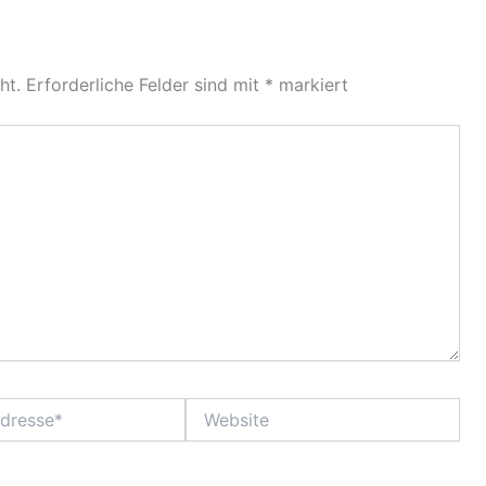
ht.
Erforderliche Felder sind mit
*
markiert
Website