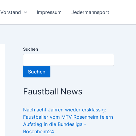
Vorstand
Impressum
Jedermannsport
Suchen
Suchen
Faustball News
Nach acht Jahren wieder ersklassig:
Faustballer vom MTV Rosenheim feiern
Aufstieg in die Bundesliga -
Rosenheim24