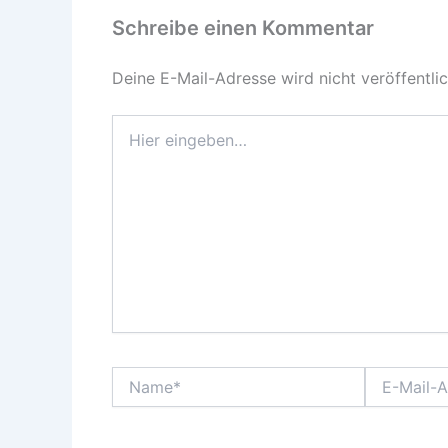
Schreibe einen Kommentar
Deine E-Mail-Adresse wird nicht veröffentlic
Hier
eingeben…
Name*
E-
Mail-
Adresse*