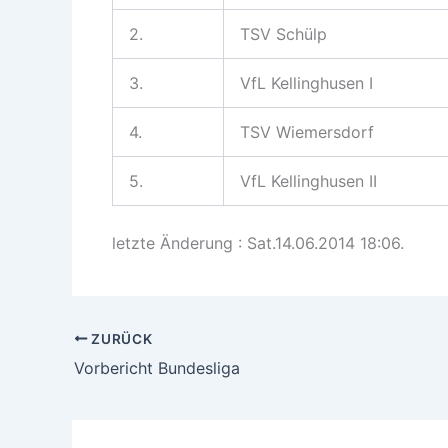
2.
TSV Schülp
3.
VfL Kellinghusen I
4.
TSV Wiemersdorf
5.
VfL Kellinghusen II
letzte Änderung : Sat.14.06.2014 18:06.
ZURÜCK
Vorbericht Bundesliga