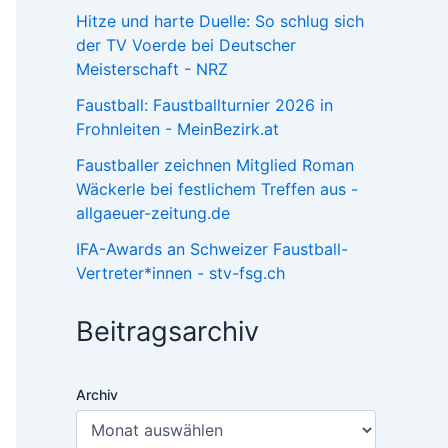
Hitze und harte Duelle: So schlug sich
der TV Voerde bei Deutscher
Meisterschaft - NRZ
Faustball: Faustballturnier 2026 in
Frohnleiten - MeinBezirk.at
Faustballer zeichnen Mitglied Roman
Wäckerle bei festlichem Treffen aus -
allgaeuer-zeitung.de
IFA-Awards an Schweizer Faustball-
Vertreter*innen - stv-fsg.ch
Beitragsarchiv
Archiv