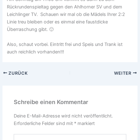
Rückrundenspieltag gegen den Ahlhorner SV und dem
Leichlinger TV. Schauen wir mal ob die Mädels Ihrer 2:2
Linie treu bleiben oder es einmal eine faustdicke
Überraschung gibt. 🙂
Also, schaut vorbei. Eintritt frei und Speis und Trank ist
auch reichlich vorhanden!!!
ZURÜCK
WEITER
Schreibe einen Kommentar
Deine E-Mail-Adresse wird nicht veröffentlicht.
Erforderliche Felder sind mit
*
markiert
Hier