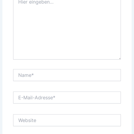
eingeben…
Name*
E-
Mail-
Adresse*
Website