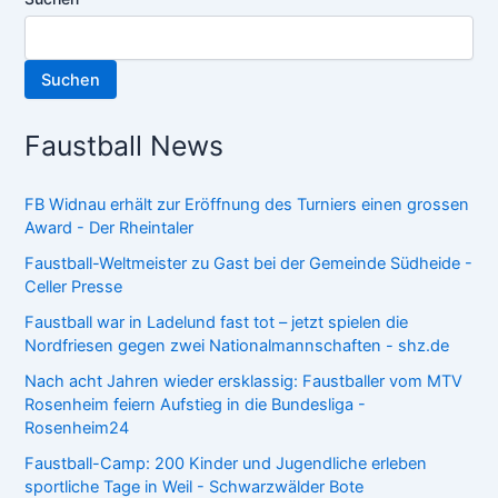
Suchen
Faustball News
FB Widnau erhält zur Eröffnung des Turniers einen grossen
Award - Der Rheintaler
Faustball-Weltmeister zu Gast bei der Gemeinde Südheide -
Celler Presse
Faustball war in Ladelund fast tot – jetzt spielen die
Nordfriesen gegen zwei Nationalmannschaften - shz.de
Nach acht Jahren wieder ersklassig: Faustballer vom MTV
Rosenheim feiern Aufstieg in die Bundesliga -
Rosenheim24
Faustball-Camp: 200 Kinder und Jugendliche erleben
sportliche Tage in Weil - Schwarzwälder Bote