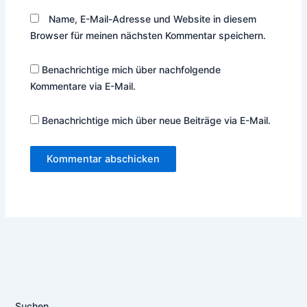
Name, E-Mail-Adresse und Website in diesem
Browser für meinen nächsten Kommentar speichern.
Benachrichtige mich über nachfolgende
Kommentare via E-Mail.
Benachrichtige mich über neue Beiträge via E-Mail.
Suchen