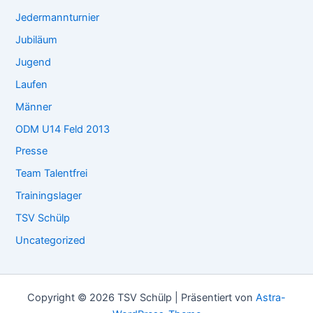
Jedermannturnier
Jubiläum
Jugend
Laufen
Männer
ODM U14 Feld 2013
Presse
Team Talentfrei
Trainingslager
TSV Schülp
Uncategorized
Copyright © 2026 TSV Schülp | Präsentiert von
Astra-