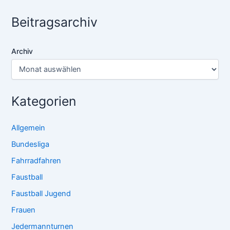
Beitragsarchiv
Archiv
Kategorien
Allgemein
Bundesliga
Fahrradfahren
Faustball
Faustball Jugend
Frauen
Jedermannturnen