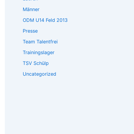
Männer
ODM U14 Feld 2013
Presse
Team Talentfrei
Trainingslager
TSV Schülp
Uncategorized