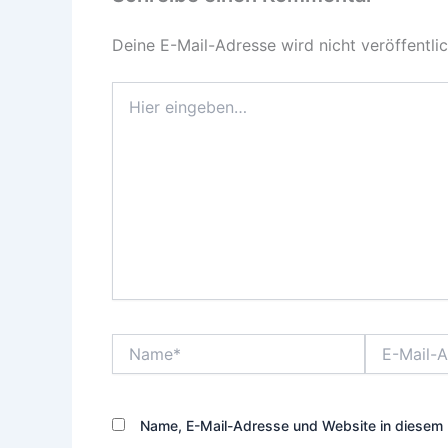
Deine E-Mail-Adresse wird nicht veröffentlic
Hier
eingeben…
Name*
E-
Mail-
Adresse*
Name, E-Mail-Adresse und Website in diesem 