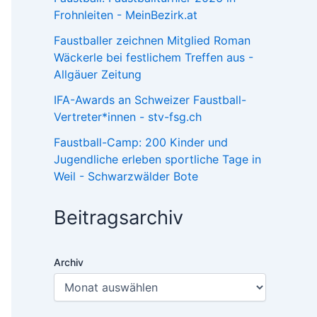
Frohnleiten - MeinBezirk.at
Faustballer zeichnen Mitglied Roman
Wäckerle bei festlichem Treffen aus -
Allgäuer Zeitung
IFA-Awards an Schweizer Faustball-
Vertreter*innen - stv-fsg.ch
Faustball-Camp: 200 Kinder und
Jugendliche erleben sportliche Tage in
Weil - Schwarzwälder Bote
Beitragsarchiv
Archiv