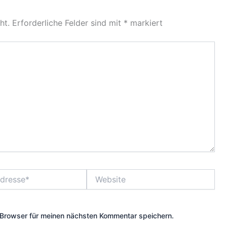
ht.
Erforderliche Felder sind mit
*
markiert
Website
Browser für meinen nächsten Kommentar speichern.