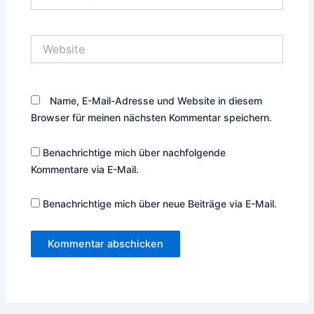
Mail-
Adresse*
Website
Name, E-Mail-Adresse und Website in diesem
Browser für meinen nächsten Kommentar speichern.
Benachrichtige mich über nachfolgende
Kommentare via E-Mail.
Benachrichtige mich über neue Beiträge via E-Mail.