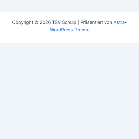
Copyright © 2026 TSV Schülp | Präsentiert von
Astra-
WordPress-Theme