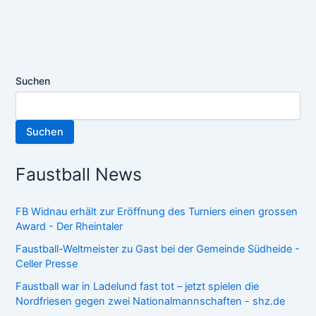
Suchen
Suchen
Faustball News
FB Widnau erhält zur Eröffnung des Turniers einen grossen
Award - Der Rheintaler
Faustball-Weltmeister zu Gast bei der Gemeinde Südheide -
Celler Presse
Faustball war in Ladelund fast tot – jetzt spielen die
Nordfriesen gegen zwei Nationalmannschaften - shz.de