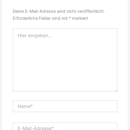
Deine E-Mail-Adresse wird nicht veröffentlicht.
Erforderliche Felder sind mit
*
markiert
Hier
eingeben…
Name*
E-