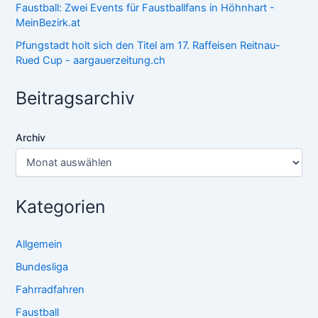
Faustball: Zwei Events für Faustballfans in Höhnhart -
MeinBezirk.at
Pfungstadt holt sich den Titel am 17. Raffeisen Reitnau-
Rued Cup - aargauerzeitung.ch
Beitragsarchiv
Archiv
Kategorien
Allgemein
Bundesliga
Fahrradfahren
Faustball