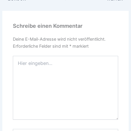
Schreibe einen Kommentar
Deine E-Mail-Adresse wird nicht veröffentlicht.
Erforderliche Felder sind mit
*
markiert
Hier
eingeben…