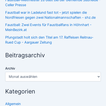
Celler Presse
Faustball war in Ladelund fast tot – jetzt spielen die
Nordfriesen gegen zwei Nationalmannschaften - shz.de
Faustball: Zwei Events für Faustballfans in Höhnhart -
MeinBezirk.at
Pfungstadt holt sich den Titel am 17. Raffeisen Reitnau-
Rued Cup - Aargauer Zeitung
Beitragsarchiv
Archiv
Kategorien
Allgemein