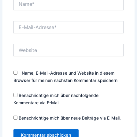
Name*
E-
Mail-
Adresse*
Website
Name, E-Mail-Adresse und Website in diesem
Browser für meinen nächsten Kommentar speichern.
Benachrichtige mich über nachfolgende
Kommentare via E-Mail.
Benachrichtige mich über neue Beiträge via E-Mail.