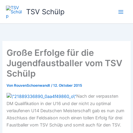
Zum
TSV Schülp
Inhalt
springen
Große Erfolge für die
Jugendfaustballer vom TSV
Schülp
Von
RouvenSchoenwandt
/
12. Oktober 2015
Nach der verpassten
DM Qualifikation in der U16 und der nicht zu optimal
verlaufenen U14 Deutschen Meisterschaft gab es nun zum
Abschluss der Feldsaison noch einen tollen Erfolg für drei
Faustballer vom TSV Schülp und somit auch für den TSV.