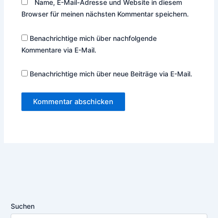
Name, E-Mail-Adresse und Website in diesem
Browser für meinen nächsten Kommentar speichern.
Benachrichtige mich über nachfolgende
Kommentare via E-Mail.
Benachrichtige mich über neue Beiträge via E-Mail.
Suchen