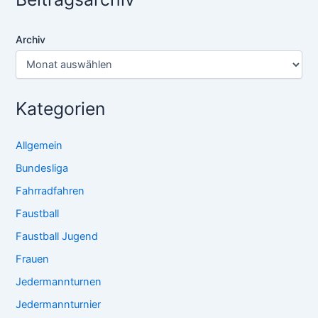
Archiv
Kategorien
Allgemein
Bundesliga
Fahrradfahren
Faustball
Faustball Jugend
Frauen
Jedermannturnen
Jedermannturnier