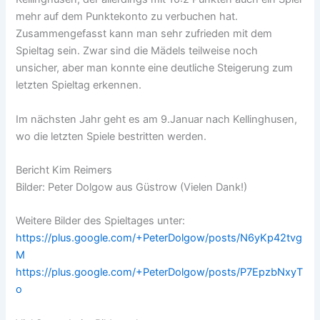
mehr auf dem Punktekonto zu verbuchen hat.
Zusammengefasst kann man sehr zufrieden mit dem
Spieltag sein. Zwar sind die Mädels teilweise noch
unsicher, aber man konnte eine deutliche Steigerung zum
letzten Spieltag erkennen.
Im nächsten Jahr geht es am 9.Januar nach Kellinghusen,
wo die letzten Spiele bestritten werden.
Bericht Kim Reimers
Bilder: Peter Dolgow aus Güstrow (Vielen Dank!)
Weitere Bilder des Spieltages unter:
https://plus.google.com/+PeterDolgow/posts/N6yKp42tvg
M
https://plus.google.com/+PeterDolgow/posts/P7EpzbNxyT
o