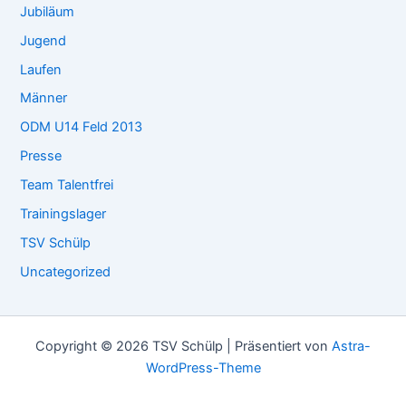
Jubiläum
Jugend
Laufen
Männer
ODM U14 Feld 2013
Presse
Team Talentfrei
Trainingslager
TSV Schülp
Uncategorized
Copyright © 2026 TSV Schülp | Präsentiert von
Astra-
WordPress-Theme