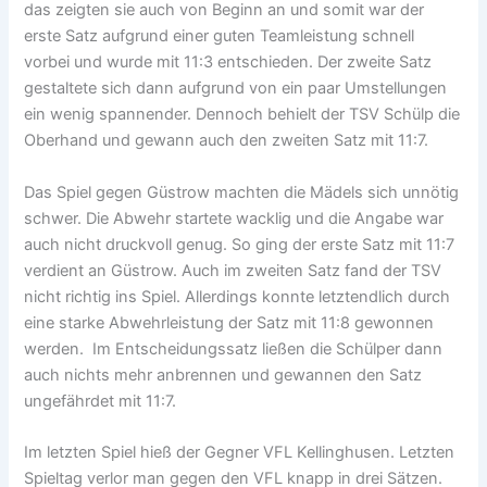
das zeigten sie auch von Beginn an und somit war der
erste Satz aufgrund einer guten Teamleistung schnell
vorbei und wurde mit 11:3 entschieden. Der zweite Satz
gestaltete sich dann aufgrund von ein paar Umstellungen
ein wenig spannender. Dennoch behielt der TSV Schülp die
Oberhand und gewann auch den zweiten Satz mit 11:7.
Das Spiel gegen Güstrow machten die Mädels sich unnötig
schwer. Die Abwehr startete wacklig und die Angabe war
auch nicht druckvoll genug. So ging der erste Satz mit 11:7
verdient an Güstrow. Auch im zweiten Satz fand der TSV
nicht richtig ins Spiel. Allerdings konnte letztendlich durch
eine starke Abwehrleistung der Satz mit 11:8 gewonnen
werden. Im Entscheidungssatz ließen die Schülper dann
auch nichts mehr anbrennen und gewannen den Satz
ungefährdet mit 11:7.
Im letzten Spiel hieß der Gegner VFL Kellinghusen. Letzten
Spieltag verlor man gegen den VFL knapp in drei Sätzen.