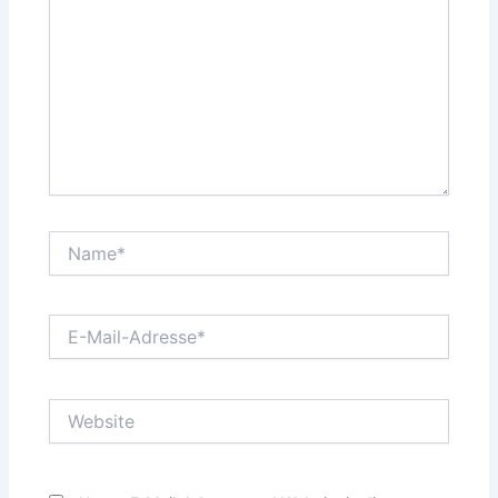
Name*
E-
Mail-
Adresse*
Website