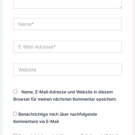
Name*
E-
Mail-
Adresse*
Website
Name, E-Mail-Adresse und Website in diesem
Browser für meinen nächsten Kommentar speichern.
Benachrichtige mich über nachfolgende
Kommentare via E-Mail.