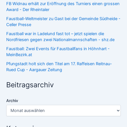
FB Widnau erhält zur Eröffnung des Turniers einen grossen
Award - Der Rheintaler
Faustball-Weltmeister zu Gast bei der Gemeinde Südheide -
Celler Presse
Faustball war in Ladelund fast tot – jetzt spielen die
Nordfriesen gegen zwei Nationalmannschaften - shz.de
Faustball: Zwei Events für Faustballfans in Höhnhart -
MeinBezirk.at
Pfungstadt holt sich den Titel am 17. Raffeisen Reitnau-
Rued Cup - Aargauer Zeitung
Beitragsarchiv
Archiv