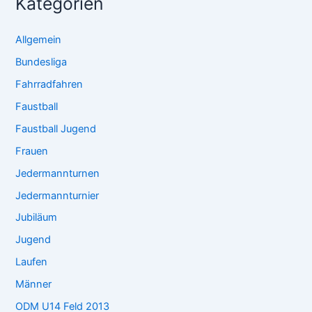
Kategorien
Allgemein
Bundesliga
Fahrradfahren
Faustball
Faustball Jugend
Frauen
Jedermannturnen
Jedermannturnier
Jubiläum
Jugend
Laufen
Männer
ODM U14 Feld 2013