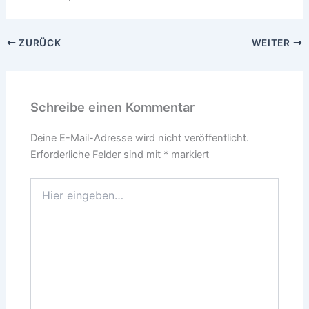
ZURÜCK
WEITER
Schreibe einen Kommentar
Deine E-Mail-Adresse wird nicht veröffentlicht.
Erforderliche Felder sind mit
*
markiert
Hier
eingeben…