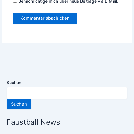
Benachrichtige mich über neue Beiträge via E-Mail.
Suchen
Suchen
Faustball News