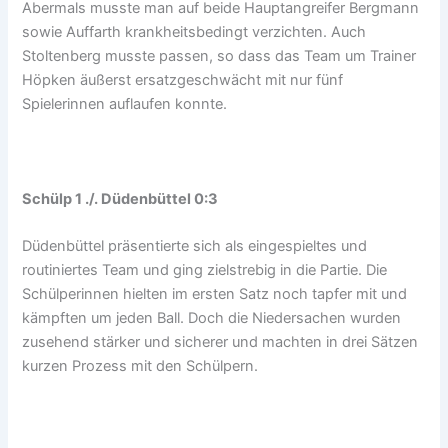
Abermals musste man auf beide Hauptangreifer Bergmann
sowie Auffarth krankheitsbedingt verzichten. Auch
Stoltenberg musste passen, so dass das Team um Trainer
Höpken äußerst ersatzgeschwächt mit nur fünf
Spielerinnen auflaufen konnte.
Schülp 1 ./. Düdenbüttel 0:3
Düdenbüttel präsentierte sich als eingespieltes und
routiniertes Team und ging zielstrebig in die Partie. Die
Schülperinnen hielten im ersten Satz noch tapfer mit und
kämpften um jeden Ball. Doch die Niedersachen wurden
zusehend stärker und sicherer und machten in drei Sätzen
kurzen Prozess mit den Schülpern.