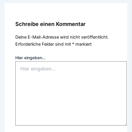
Schreibe einen Kommentar
Deine E-Mail-Adresse wird nicht veröffentlicht.
Erforderliche Felder sind mit
*
markiert
Hier eingeben…