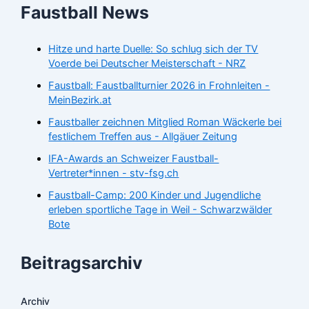
Faustball News
Hitze und harte Duelle: So schlug sich der TV
Voerde bei Deutscher Meisterschaft - NRZ
Faustball: Faustballturnier 2026 in Frohnleiten -
MeinBezirk.at
Faustballer zeichnen Mitglied Roman Wäckerle bei
festlichem Treffen aus - Allgäuer Zeitung
IFA-Awards an Schweizer Faustball-
Vertreter*innen - stv-fsg.ch
Faustball-Camp: 200 Kinder und Jugendliche
erleben sportliche Tage in Weil - Schwarzwälder
Bote
Beitragsarchiv
Archiv