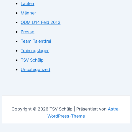
Laufen
Männer
ODM U14 Feld 2013
Presse
Team Talentfrei
Trainingslager
TSV Schülp
Uncategorized
Copyright © 2026 TSV Schülp | Präsentiert von
Astra-
WordPress-Theme