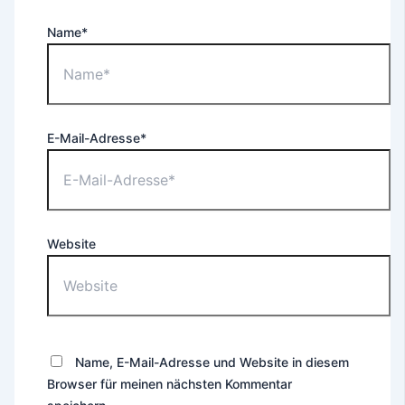
Name*
E-Mail-Adresse*
Website
Name, E-Mail-Adresse und Website in diesem
Browser für meinen nächsten Kommentar