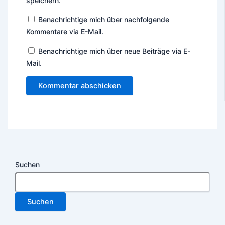
speichern.
Benachrichtige mich über nachfolgende
Kommentare via E-Mail.
Benachrichtige mich über neue Beiträge via E-
Mail.
Suchen
Suchen