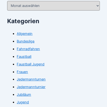
Kategorien
Allgemein
Bundesliga
Fahrradfahren
Faustball
Faustball Jugend
Frauen
Jedermannturnen
Jedermannturnier
Jubiläum
Jugend