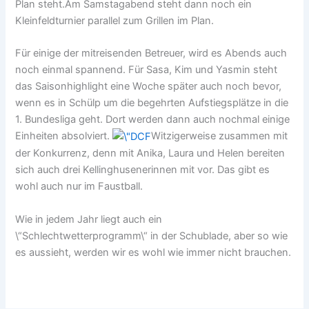
Plan steht.Am Samstagabend steht dann noch ein
Kleinfeldturnier parallel zum Grillen im Plan.
Für einige der mitreisenden Betreuer, wird es Abends auch
noch einmal spannend. Für Sasa, Kim und Yasmin steht
das Saisonhighlight eine Woche später auch noch bevor,
wenn es in Schülp um die begehrten Aufstiegsplätze in die
1. Bundesliga geht. Dort werden dann auch nochmal einige
Einheiten absolviert.
Witzigerweise zusammen mit
der Konkurrenz, denn mit Anika, Laura und Helen bereiten
sich auch drei Kellinghusenerinnen mit vor. Das gibt es
wohl auch nur im Faustball.
Wie in jedem Jahr liegt auch ein
\“Schlechtwetterprogramm\“ in der Schublade, aber so wie
es aussieht, werden wir es wohl wie immer nicht brauchen.