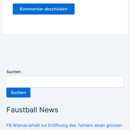
Suchen
Suchen
Faustball News
FB Widnau erhält zur Eröffnung des Turniers einen grossen