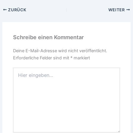
ZURÜCK
WEITER
Schreibe einen Kommentar
Deine E-Mail-Adresse wird nicht veröffentlicht.
Erforderliche Felder sind mit
*
markiert
Hier
eingeben…