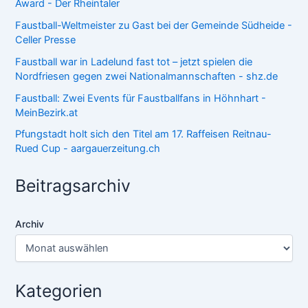
Award - Der Rheintaler
Faustball-Weltmeister zu Gast bei der Gemeinde Südheide -
Celler Presse
Faustball war in Ladelund fast tot – jetzt spielen die
Nordfriesen gegen zwei Nationalmannschaften - shz.de
Faustball: Zwei Events für Faustballfans in Höhnhart -
MeinBezirk.at
Pfungstadt holt sich den Titel am 17. Raffeisen Reitnau-
Rued Cup - aargauerzeitung.ch
Beitragsarchiv
Archiv
Kategorien