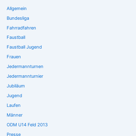
Allgemein
Bundesliga
Fahrradfahren
Faustball
Faustball Jugend
Frauen
Jedermannturnen
Jedermannturnier
Jubiläum
Jugend
Laufen
Männer
ODM U14 Feld 2013
Presse