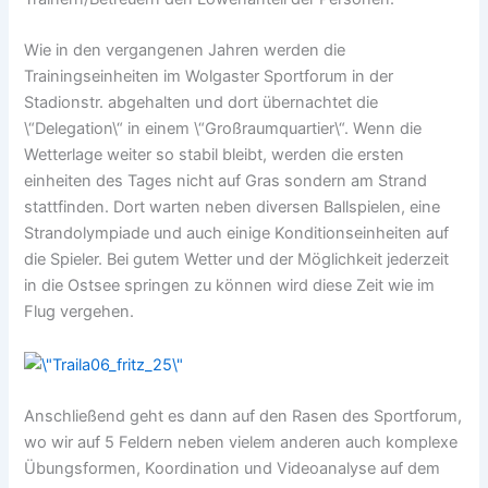
Wie in den vergangenen Jahren werden die
Trainingseinheiten im Wolgaster Sportforum in der
Stadionstr. abgehalten und dort übernachtet die
\“Delegation\“ in einem \“Großraumquartier\“. Wenn die
Wetterlage weiter so stabil bleibt, werden die ersten
einheiten des Tages nicht auf Gras sondern am Strand
stattfinden. Dort warten neben diversen Ballspielen, eine
Strandolympiade und auch einige Konditionseinheiten auf
die Spieler. Bei gutem Wetter und der Möglichkeit jederzeit
in die Ostsee springen zu können wird diese Zeit wie im
Flug vergehen.
Anschließend geht es dann auf den Rasen des Sportforum,
wo wir auf 5 Feldern neben vielem anderen auch komplexe
Übungsformen, Koordination und Videoanalyse auf dem