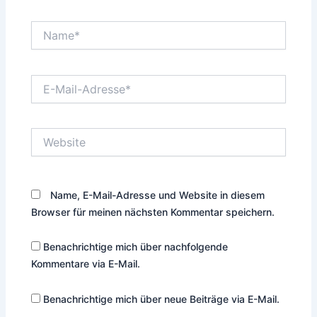
Name*
E-
Mail-
Adresse*
Website
Name, E-Mail-Adresse und Website in diesem
Browser für meinen nächsten Kommentar speichern.
Benachrichtige mich über nachfolgende
Kommentare via E-Mail.
Benachrichtige mich über neue Beiträge via E-Mail.