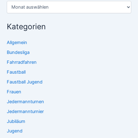
Kategorien
Allgemein
Bundesliga
Fahrradfahren
Faustball
Faustball Jugend
Frauen
Jedermannturnen
Jedermannturnier
Jubiläum
Jugend