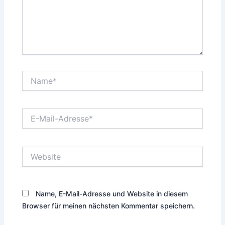
Name*
E-
Mail-
Adresse*
Website
Name, E-Mail-Adresse und Website in diesem
Browser für meinen nächsten Kommentar speichern.