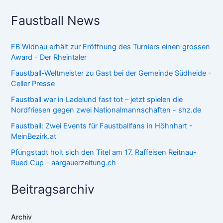
Faustball News
FB Widnau erhält zur Eröffnung des Turniers einen grossen
Award - Der Rheintaler
Faustball-Weltmeister zu Gast bei der Gemeinde Südheide -
Celler Presse
Faustball war in Ladelund fast tot – jetzt spielen die
Nordfriesen gegen zwei Nationalmannschaften - shz.de
Faustball: Zwei Events für Faustballfans in Höhnhart -
MeinBezirk.at
Pfungstadt holt sich den Titel am 17. Raffeisen Reitnau-
Rued Cup - aargauerzeitung.ch
Beitragsarchiv
Archiv