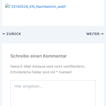
ZURÜCK
WEITER
Schreibe einen Kommentar
Deine E-Mail-Adresse wird nicht veröffentlicht.
Erforderliche Felder sind mit
*
markiert
Hier
eingeben…