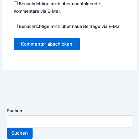
Benachrichtige mich über nachfolgende
Kommentare via E-Mail.
Benachrichtige mich über neue Beiträge via E-Mail.
Suchen
Suchen