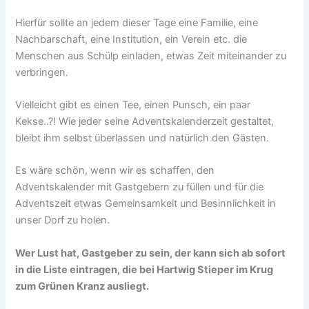
Hierfür sollte an jedem dieser Tage eine Familie, eine
Nachbarschaft, eine Institution, ein Verein etc. die
Menschen aus Schülp einladen, etwas Zeit miteinander zu
verbringen.
Vielleicht gibt es einen Tee, einen Punsch, ein paar
Kekse..?! Wie jeder seine Adventskalenderzeit gestaltet,
bleibt ihm selbst überlassen und natürlich den Gästen.
Es wäre schön, wenn wir es schaffen, den
Adventskalender mit Gastgebern zu füllen und für die
Adventszeit etwas Gemeinsamkeit und Besinnlichkeit in
unser Dorf zu holen.
Wer Lust hat, Gastgeber zu sein, der kann sich ab sofort
in die Liste eintragen, die bei Hartwig Stieper im Krug
zum Grünen Kranz ausliegt.