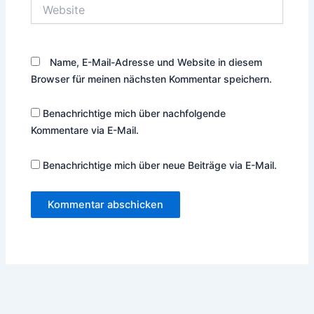
Website
Name, E-Mail-Adresse und Website in diesem
Browser für meinen nächsten Kommentar speichern.
Benachrichtige mich über nachfolgende
Kommentare via E-Mail.
Benachrichtige mich über neue Beiträge via E-Mail.