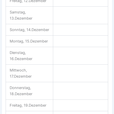
Freitag, 12.Dezember
Samstag,
13.Dezember
Sonntag, 14.Dezember
Montag, 15.Dezember
Dienstag,
16.Dezember
Mittwoch,
17.Dezember
Donnerstag,
18.Dezember
Freitag, 19.Dezember