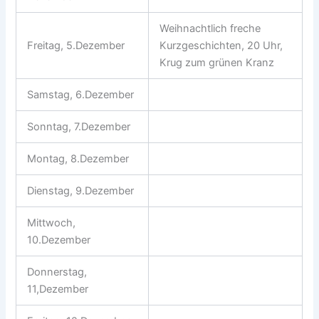
Weihnachtlich freche
Freitag, 5.Dezember
Kurzgeschichten, 20 Uhr,
Krug zum grünen Kranz
Samstag, 6.Dezember
Sonntag, 7.Dezember
Montag, 8.Dezember
Dienstag, 9.Dezember
Mittwoch,
10.Dezember
Donnerstag,
11,Dezember