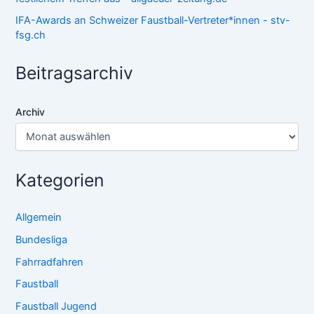
IFA-Awards an Schweizer Faustball-Vertreter*innen - stv-
fsg.ch
Beitragsarchiv
Archiv
Kategorien
Allgemein
Bundesliga
Fahrradfahren
Faustball
Faustball Jugend