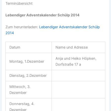
Terminübersicht
Lebendiger Adventskalender Schülp 2014
Zum herunterladen:
Lebendiger Adventskalender Schülp
2014
Datum
Name und Adresse
Anja und Heiko Höpken,
Montag, 1.Dezember
Dorfstraße 17 a
Dienstag, 2.Dezember
Mittwoch, 3.
Dezember
Donnerstag, 4.
Dezember