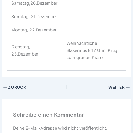
Samstag,20.Dezember
Sonntag, 21.Dezember
Montag, 22.Dezember
Weihnachtliche
Dienstag,
Bläsermusik,17 Uhr, Krug
23.Dezember
zum grünen Kranz
ZURÜCK
WEITER
Schreibe einen Kommentar
Deine E-Mail-Adresse wird nicht veröffentlicht.