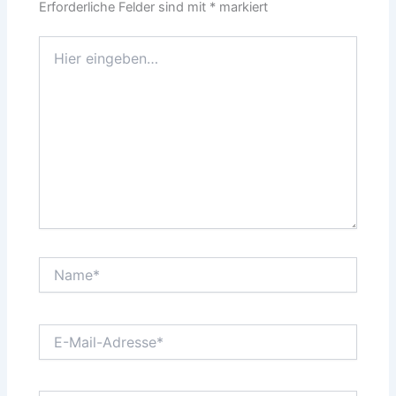
Erforderliche Felder sind mit
*
markiert
Hier
eingeben…
Name*
E-
Mail-
Adresse*