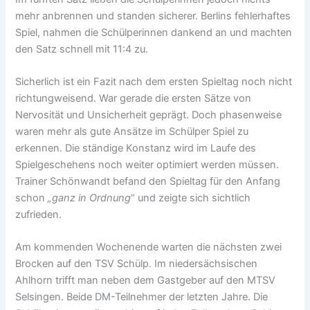
mehr anbrennen und standen sicherer. Berlins fehlerhaftes
Spiel, nahmen die Schülperinnen dankend an und machten
den Satz schnell mit 11:4 zu.
Sicherlich ist ein Fazit nach dem ersten Spieltag noch nicht
richtungweisend. War gerade die ersten Sätze von
Nervosität und Unsicherheit geprägt. Doch phasenweise
waren mehr als gute Ansätze im Schülper Spiel zu
erkennen. Die ständige Konstanz wird im Laufe des
Spielgeschehens noch weiter optimiert werden müssen.
Trainer Schönwandt befand den Spieltag für den Anfang
schon
„ganz in Ordnung
“ und zeigte sich sichtlich
zufrieden.
Am kommenden Wochenende warten die nächsten zwei
Brocken auf den TSV Schülp. Im niedersächsischen
Ahlhorn trifft man neben dem Gastgeber auf den MTSV
Selsingen. Beide DM-Teilnehmer der letzten Jahre. Die