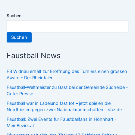
Suchen
Suchen
Faustball News
FB Widnau erhält zur Eröffnung des Turniers einen grossen
Award - Der Rheintaler
Faustball-Weltmeister zu Gast bei der Gemeinde Südheide -
Celler Presse
Faustball war in Ladelund fast tot – jetzt spielen die
Nordfriesen gegen zwei Nationalmannschaften - shz.de
Faustball: Zwei Events für Faustballfans in Höhnhart -
MeinBezirk.at