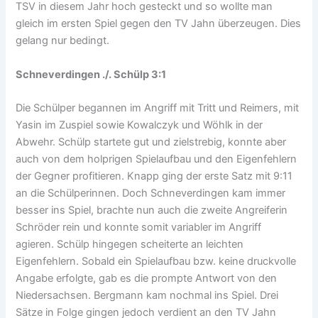
TSV in diesem Jahr hoch gesteckt und so wollte man
gleich im ersten Spiel gegen den TV Jahn überzeugen. Dies
gelang nur bedingt.
Schneverdingen ./. Schülp 3:1
Die Schülper begannen im Angriff mit Tritt und Reimers, mit
Yasin im Zuspiel sowie Kowalczyk und Wöhlk in der
Abwehr. Schülp startete gut und zielstrebig, konnte aber
auch von dem holprigen Spielaufbau und den Eigenfehlern
der Gegner profitieren. Knapp ging der erste Satz mit 9:11
an die Schülperinnen. Doch Schneverdingen kam immer
besser ins Spiel, brachte nun auch die zweite Angreiferin
Schröder rein und konnte somit variabler im Angriff
agieren. Schülp hingegen scheiterte an leichten
Eigenfehlern. Sobald ein Spielaufbau bzw. keine druckvolle
Angabe erfolgte, gab es die prompte Antwort von den
Niedersachsen. Bergmann kam nochmal ins Spiel. Drei
Sätze in Folge gingen jedoch verdient an den TV Jahn