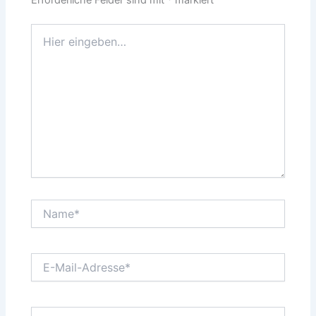
Hier
eingeben…
Name*
E-
Mail-
Adresse*
Website