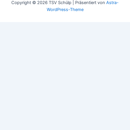
Copyright © 2026 TSV Schülp | Präsentiert von
Astra-
WordPress-Theme