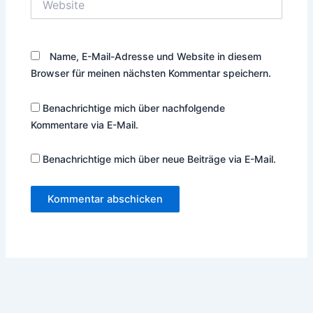
Name, E-Mail-Adresse und Website in diesem
Browser für meinen nächsten Kommentar speichern.
Benachrichtige mich über nachfolgende
Kommentare via E-Mail.
Benachrichtige mich über neue Beiträge via E-Mail.