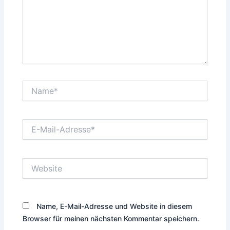
Name*
E-
Mail-
Adresse*
Website
Name, E-Mail-Adresse und Website in diesem
Browser für meinen nächsten Kommentar speichern.