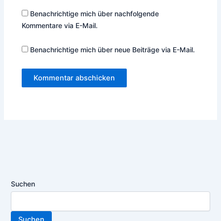
Benachrichtige mich über nachfolgende
Kommentare via E-Mail.
Benachrichtige mich über neue Beiträge via E-Mail.
Suchen
Suchen