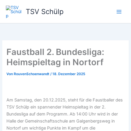
Zum
TSV Schülp
Inhalt
springen
Faustball 2. Bundesliga:
Heimspieltag in Nortorf
Von
RouvenSchoenwandt
/
18. Dezember 2025
Am Samstag, den 20.12.2025, steht für die Faustballer des
TSV Schülp ein spannender Heimspieltag in der 2.
Bundesliga auf dem Programm. Ab 14:00 Uhr wird in der
Halle der Gemeinschaftsschule am Galgenbergsweg in
Nortorf um wichtige Punkte im Kampf um die