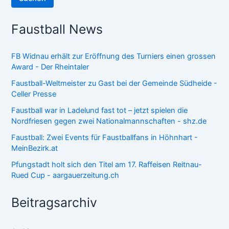
Faustball News
FB Widnau erhält zur Eröffnung des Turniers einen grossen
Award - Der Rheintaler
Faustball-Weltmeister zu Gast bei der Gemeinde Südheide -
Celler Presse
Faustball war in Ladelund fast tot – jetzt spielen die
Nordfriesen gegen zwei Nationalmannschaften - shz.de
Faustball: Zwei Events für Faustballfans in Höhnhart -
MeinBezirk.at
Pfungstadt holt sich den Titel am 17. Raffeisen Reitnau-
Rued Cup - aargauerzeitung.ch
Beitragsarchiv