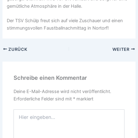
gemütliche Atmosphäre in der Halle.
Der TSV Schülp freut sich auf viele Zuschauer und einen
stimmungsvollen Faustballnachmittag in Nortorf!
ZURÜCK
WEITER
Schreibe einen Kommentar
Deine E-Mail-Adresse wird nicht veröffentlicht.
Erforderliche Felder sind mit
*
markiert
Hier
eingeben…